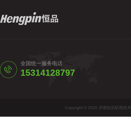
全国统一服务电话
15314128797
Copyright © 2026 济南恒品