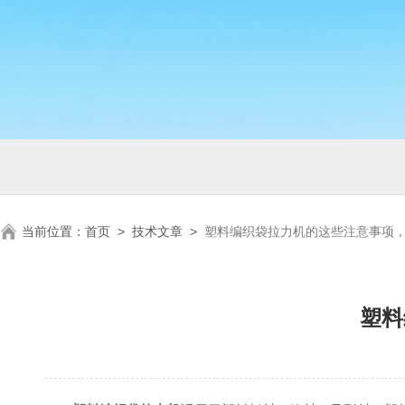
当前位置：
首页
>
技术文章
>
塑料编织袋拉力机的这些注意事项
塑料