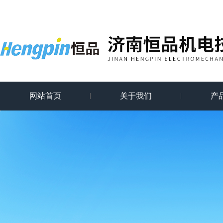
网站首页
关于我们
产