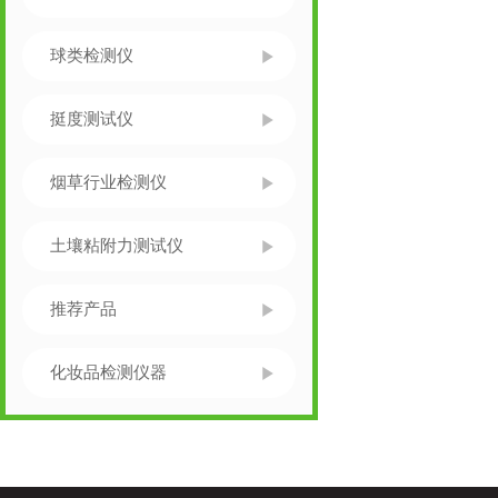
球类检测仪
挺度测试仪
烟草行业检测仪
土壤粘附力测试仪
推荐产品
化妆品检测仪器