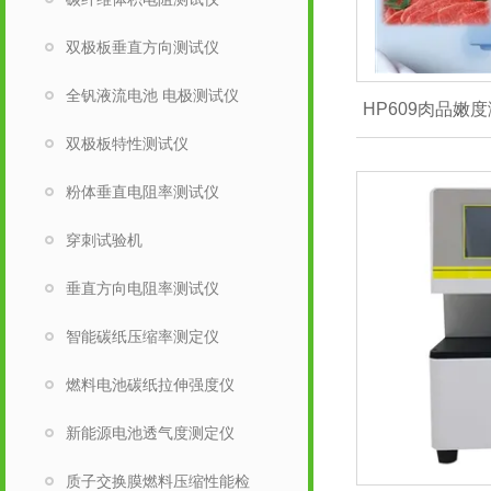
双极板垂直方向测试仪
全钒液流电池 电极测试仪
HP609肉品嫩
双极板特性测试仪
粉体垂直电阻率测试仪
穿刺试验机
垂直方向电阻率测试仪
智能碳纸压缩率测定仪
燃料电池碳纸拉伸强度仪
新能源电池透气度测定仪
质子交换膜燃料压缩性能检