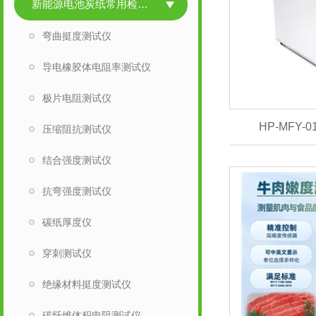
新能源电池炭纸常用检测仪
弯曲挺度测试仪
导电橡胶体电阻率测试仪
极片电阻测试仪
HP-MFY
压缩阻抗测试仪
结合强度测试仪
抗弯强度测试仪
碳纸厚度仪
穿刺测试仪
绝缘材料挺度测试仪
碳纤维体积电阻测试仪