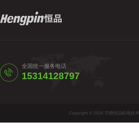
全国统一服务电话
15314128797
Copyright © 2026 济南恒品