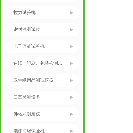
拉力试验机
密封性测试仪
电子万能试验机
造纸、印刷、包装检测仪器
卫生纸用品测试仪器
口罩检测设备
佛格式耐磨仪
泡沫海绵试验机