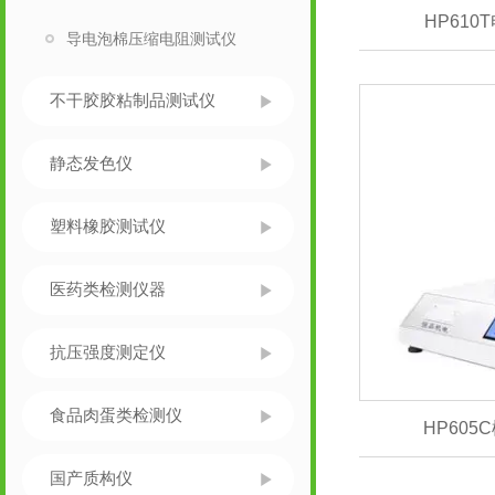
HP61
导电泡棉压缩电阻测试仪
不干胶胶粘制品测试仪
静态发色仪
塑料橡胶测试仪
医药类检测仪器
抗压强度测定仪
食品肉蛋类检测仪
HP60
国产质构仪