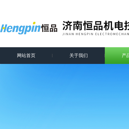
网站首页
关于我们
产