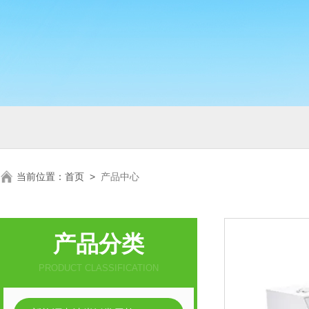
当前位置：
首页
>
产品中心
产品分类
PRODUCT CLASSIFICATION