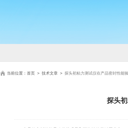
当前位置：
首页
>
技术文章
>
探头初粘力测试仪在产品密封性能
探头初