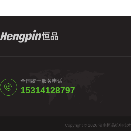
全国统一服务电话
15314128797
Copyright © 2026 济南恒品