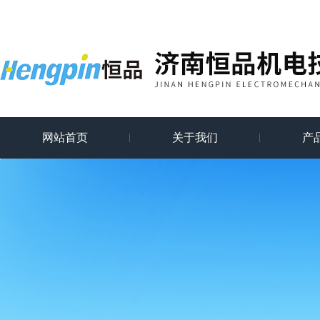
网站首页
关于我们
产