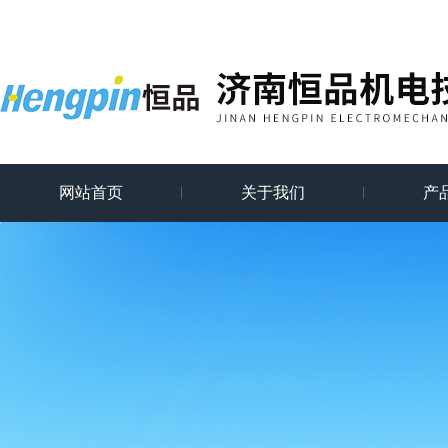
网站首页
关于我们
产