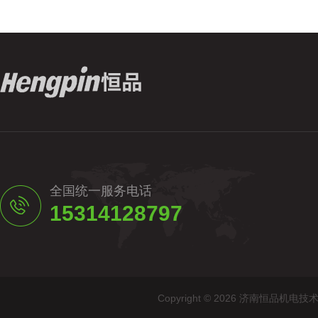
全国统一服务电话
15314128797
Copyright © 2026 济南恒品