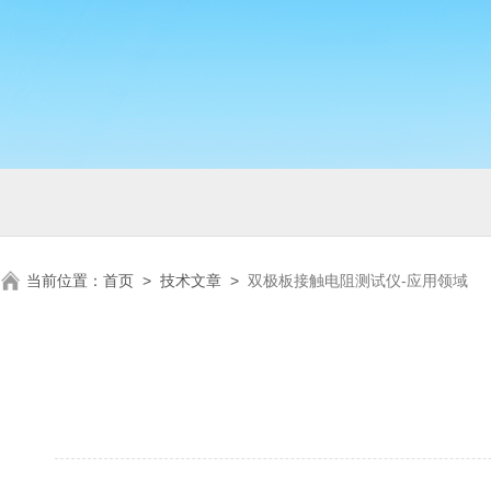
当前位置：
首页
>
技术文章
>
双极板接触电阻测试仪-应用领域