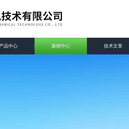
产品中心
新闻中心
技术文章