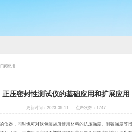
扩展应用
正压密封性测试仪的基础应用和扩展应用
更新时间：2023-09-11 点击次数：1747
的仪器，同时也可对软包装袋所使用材料的抗压强度、耐破强度等