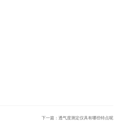
下一篇：
透气度测定仪具有哪些特点呢