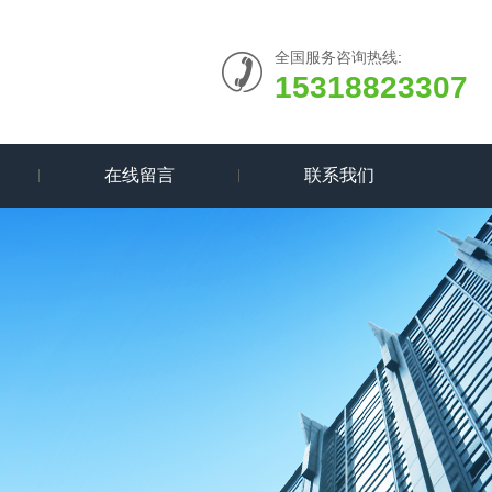
全国服务咨询热线:
15318823307
在线留言
联系我们