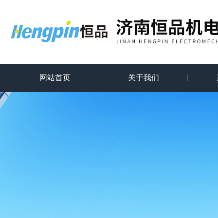
网站首页
关于我们