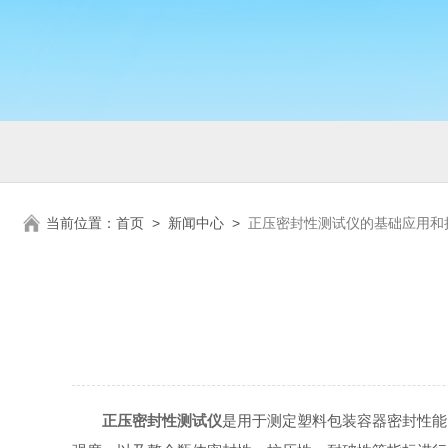
当前位置：
首页
>
新闻中心
>
正压密封性测试仪的基础应用和
正压密封性测试仪
是用于测定塑料包装容器密封性能