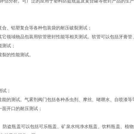
评估分析。可广泛的应用于塑料防盗瓶盖及复合罐等密封产品的生
合、铝塑复合等各种包装袋的耐压破裂测试；
它领域物品包装用软管密封性能等相关测试。软管可以包括牙膏管
能测试；
破裂的性能测试。
测试；
能的测试。气雾剂阀门包括各种杀虫剂、摩丝、啫喱水、自喷漆等
一面开口的耐压测试；
防盗瓶盖可以包括可乐瓶盖、矿泉水纯净水瓶盖、饮料瓶盖、植物