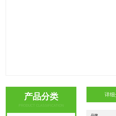
产品分类
详细
PRODUCT CLASSIFICATION
品牌