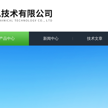
产品中心
新闻中心
技术文章