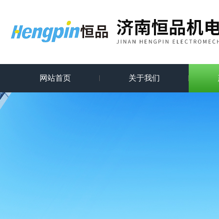
网站首页
关于我们