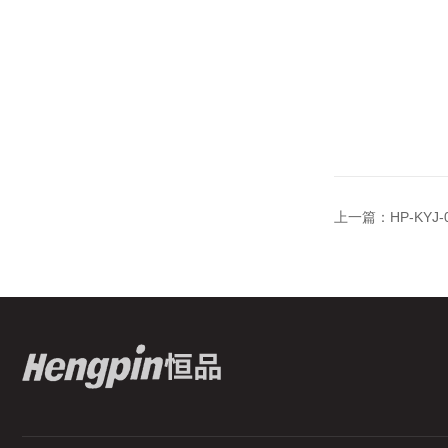
上一篇：
HP-K