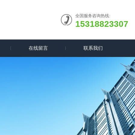
全国服务咨询热线:
15318823307
在线留言
联系我们