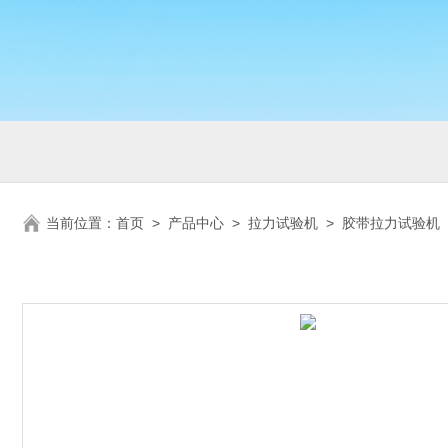
当前位置：
首页
>
产品中心
>
拉力试验机
>
胶带拉力试验机