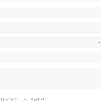
阿拉伯数字），如：三加四=7