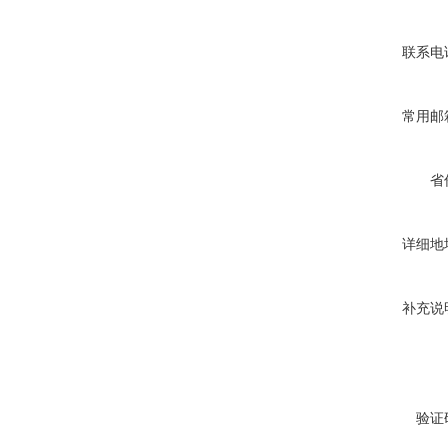
联系电
常用邮
省
详细地
补充说
验证