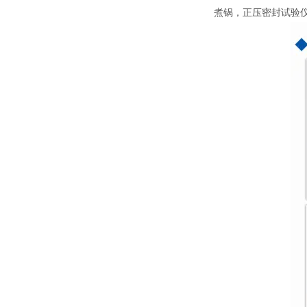
煮锅，正压密封试验