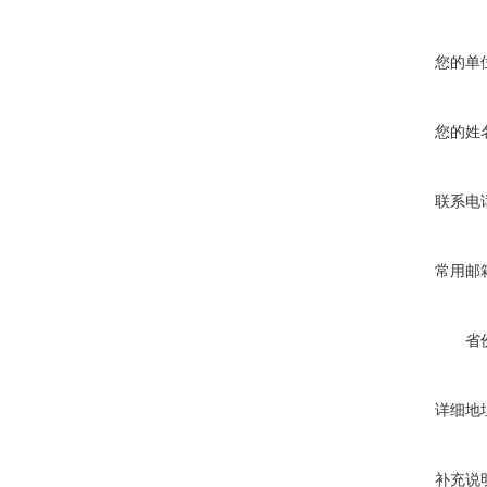
您的单
您的姓
联系电
常用邮
省
详细地
补充说