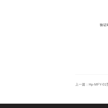
验证
上一篇：
Hp-MFY-