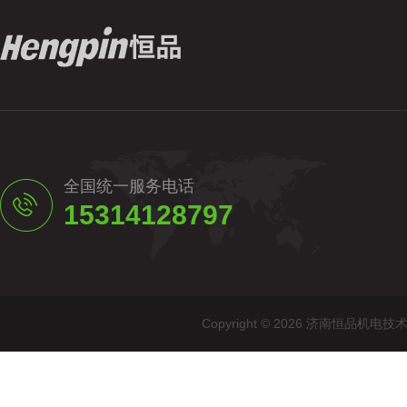
全国统一服务电话
15314128797
Copyright © 2026 济南恒品