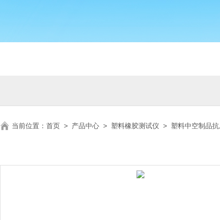
当前位置：
首页
>
产品中心
>
塑料橡胶测试仪
>
塑料中空制品抗