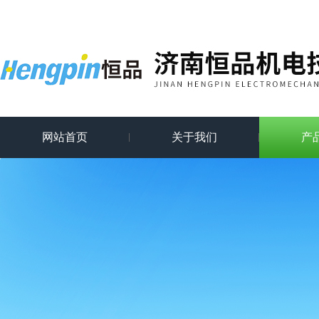
网站首页
关于我们
产