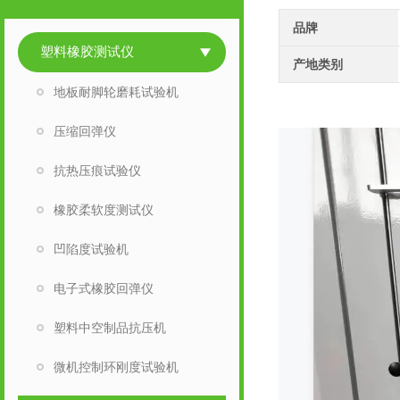
品牌
塑料橡胶测试仪
产地类别
地板耐脚轮磨耗试验机
压缩回弹仪
抗热压痕试验仪
橡胶柔软度测试仪
凹陷度试验机
电子式橡胶回弹仪
塑料中空制品抗压机
微机控制环刚度试验机