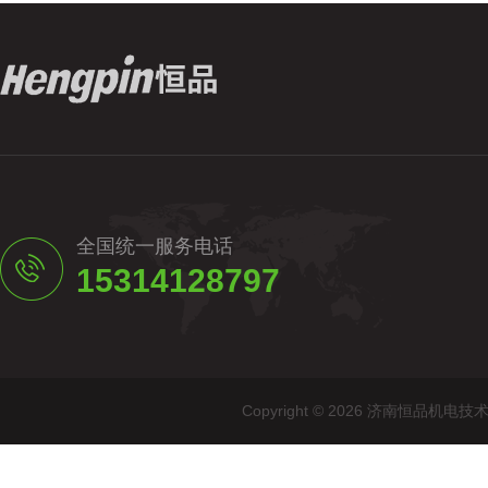
全国统一服务电话
15314128797
Copyright © 2026 济南恒品