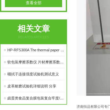
查看全部
相关文章
RELATED ARTICLES
HP-RFS300A The thermal paper standard static color tester
软包装摩擦系数仪 片材摩擦系数仪 滑爽性测试仪产品简介
咽拭子连接强度试验机测试意义
皮革耐磨试验机详细说明 分享
卤蛋类食品复合膜包装复合牢度/剥离强度测试
济南恒品有限公司专