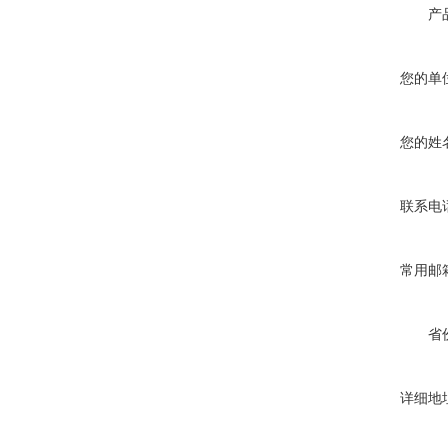
产
您的单
您的姓
联系电
常用邮
省
详细地