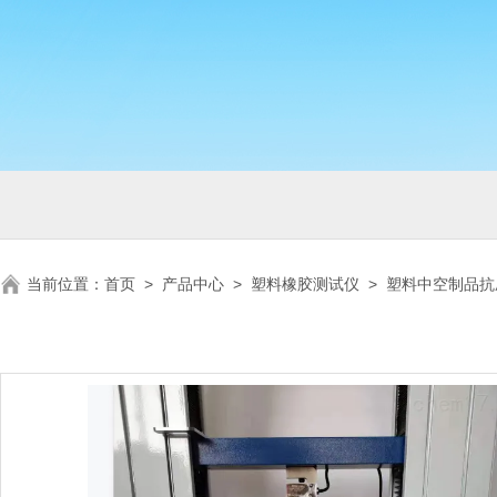
当前位置：
首页
>
产品中心
>
塑料橡胶测试仪
>
塑料中空制品抗