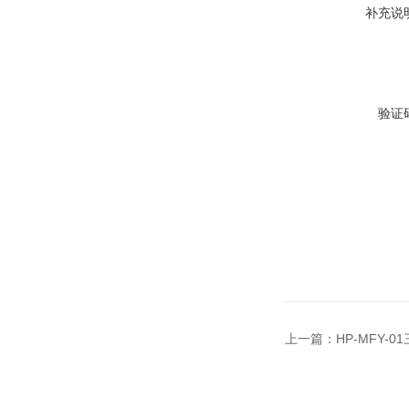
补充说
验证
上一篇：
HP-MFY