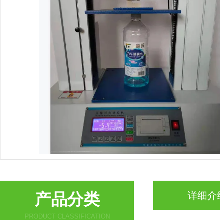
产品分类
详细介
PRODUCT CLASSIFICATION