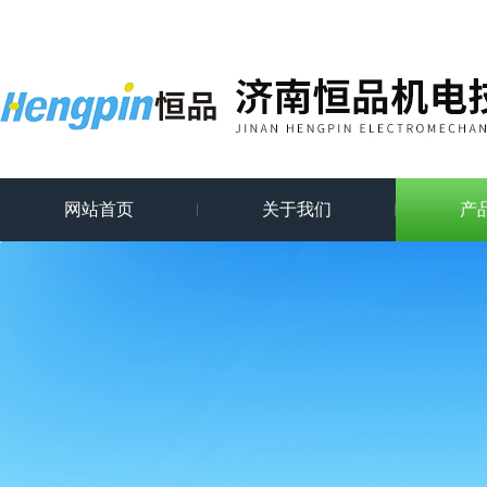
网站首页
关于我们
产