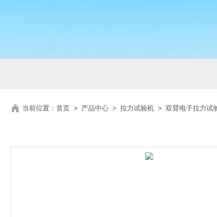
当前位置：
首页
>
产品中心
>
拉力试验机
>
双臂电子拉力试