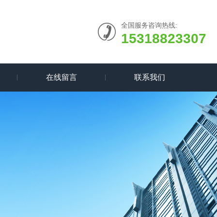
全国服务咨询热线:
15318823307
在线留言
联系我们