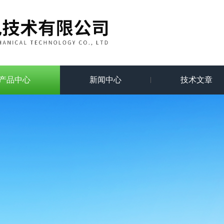
产品中心
新闻中心
技术文章