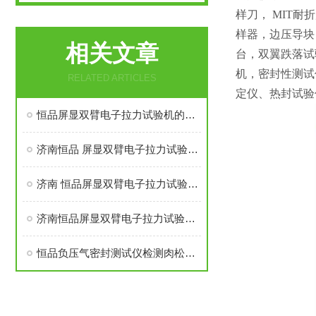
样刀， MIT
样器，边压导块
相关文章
台，双翼跌落试
机，密封性测试
RELATED ARTICLES
定仪、热封试验
恒品屏显双臂电子拉力试验机的技术参数
济南恒品 屏显双臂电子拉力试验机的技术参数
济南 恒品屏显双臂电子拉力试验机的技术参数
济南恒品屏显双臂电子拉力试验机的技术参数
恒品负压气密封测试仪检测肉松塑料包装的密封性能