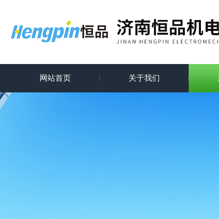
网站首页
关于我们