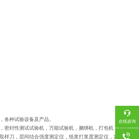
，各种试验设备及产品。
在线咨询
，密封性测试试验机，万能试验机，捆绑机，打包机，厚度
取样刀，层间结合强度测定仪，纸浆打浆度测定仪，定量取