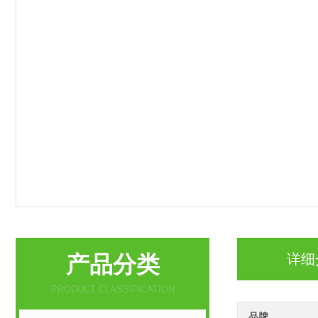
产品分类
详细
PRODUCT CLASSIFICATION
品牌