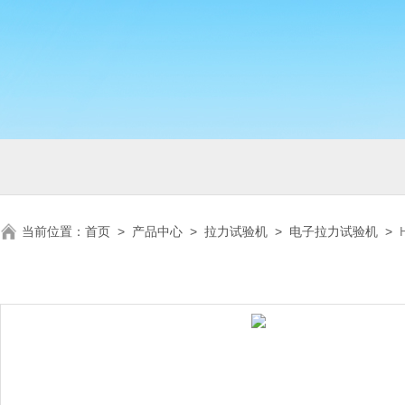
当前位置：
首页
>
产品中心
>
拉力试验机
>
电子拉力试验机
>