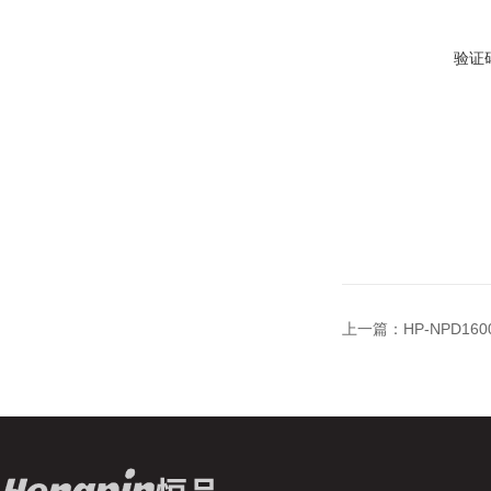
验证
上一篇：
HP-NPD