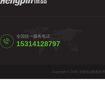
全国统一服务电话
15314128797
Copyright © 2026 济南恒品