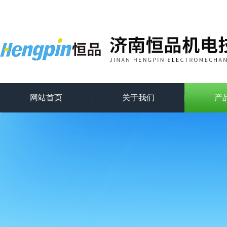
网站首页
关于我们
产