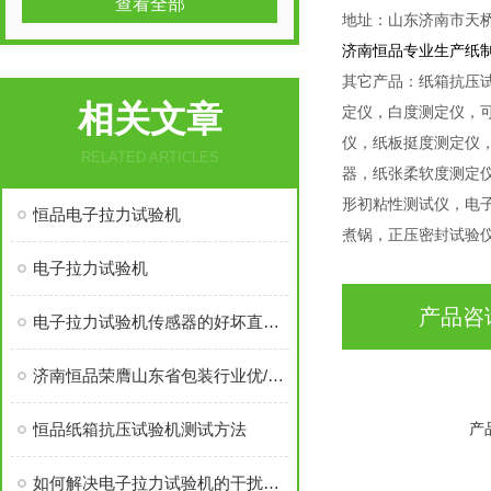
查看全部
地址：山东济南市天
济南恒品专业生产纸
其它产品：纸箱抗压
相关文章
定仪，白度测定仪，可
仪，纸板挺度测定仪
RELATED ARTICLES
器，纸张柔软度测定
形初粘性测试仪，电
恒品电子拉力试验机
煮锅，正压密封试验
电子拉力试验机
产品咨
电子拉力试验机传感器的好坏直接影响测试效果
济南恒品荣膺山东省包装行业优/秀成长性企业称号
恒品纸箱抗压试验机测试方法
产
如何解决电子拉力试验机的干扰因素