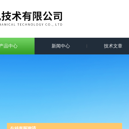
产品中心
新闻中心
技术文章