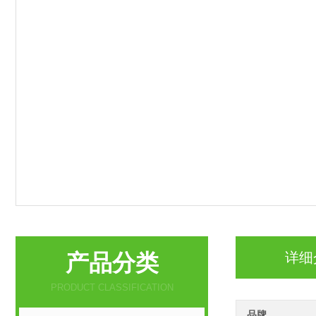
产品分类
详细
PRODUCT CLASSIFICATION
品牌