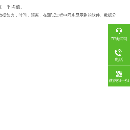
值，平均值。
数据如力，时间，距离，在测试过程中同步显示到的软件。数据分
在线咨询
电话
微信扫一扫