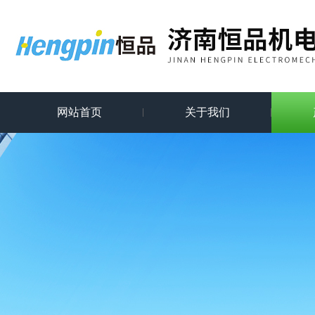
网站首页
关于我们