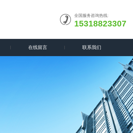
全国服务咨询热线:
15318823307
在线留言
联系我们