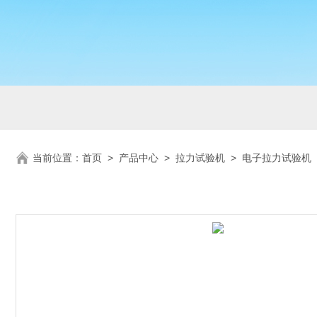
当前位置：
首页
>
产品中心
>
拉力试验机
>
电子拉力试验机