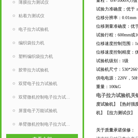
量程： 0N-1000N力
薄膜拉力测试仪
试验力准确度；优于 ±
粘着力测试仪
位移分辨率：0.01mm
位移测量准确度：优于
电子拉力试验机
试验行程：600mm或1
编织袋拉力机
位移速度控制范围：1mm/
位移速度控制精度：优
塑料编织袋拉力机
试验机级别：1级
试验机尺寸：530*266*
胶带拉力试验机
供电电源：220V，50H
双臂电子拉力试验机
重量：100kG
电子拉力试验机关
双臂微机控制电子拉力试验机
度试验机】【热封强
屏显电子万能试验机
机】【拉力测试仪】
单臂微机控制电子拉力试验机
关于质量承诺保修：