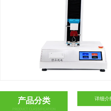
产品分类
详细介
PRODUCT CLASSIFICATION