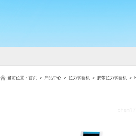
当前位置：
首页
>
产品中心
>
拉力试验机
>
胶带拉力试验机
>