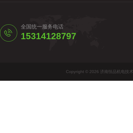
全国统一服务电话
15314128797
Copyright © 2026 济南恒品