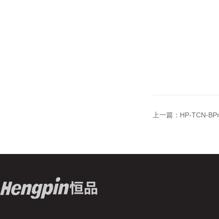
上一篇：
HP-TCN-B