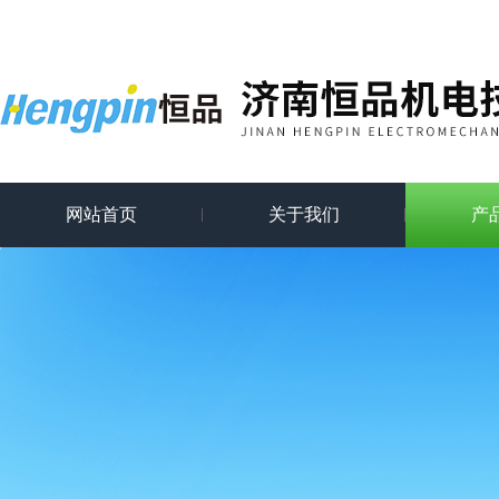
网站首页
关于我们
产