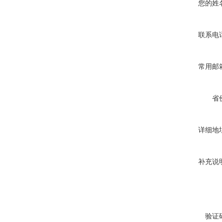
您的姓
联系电
常用邮
省
详细地
补充说
验证