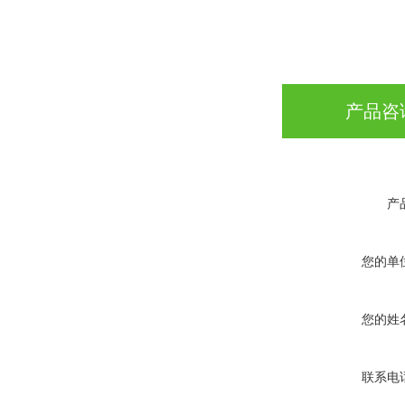
产品咨
产
您的单
您的姓
联系电