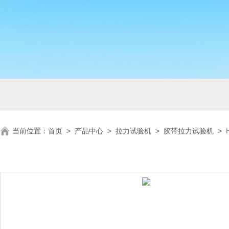
当前位置：
首页
>
产品中心
>
拉力试验机
>
胶带拉力试验机
>