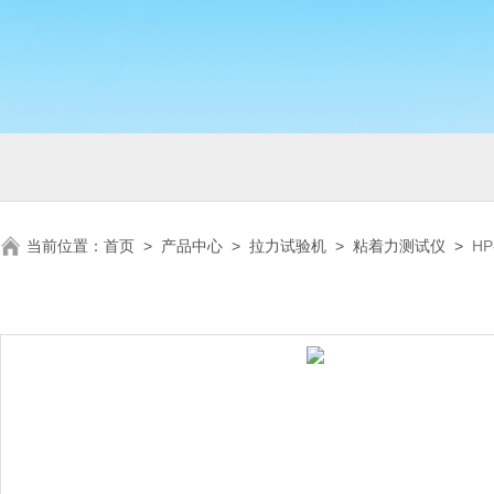
当前位置：
首页
>
产品中心
>
拉力试验机
>
粘着力测试仪
>
H