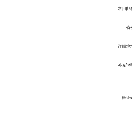
常用邮
省
详细地
补充说
验证