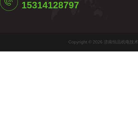
15314128797
Copyright © 2026 济南恒品