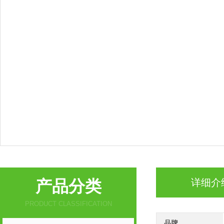
产品分类
详细介
PRODUCT CLASSIFICATION
品牌