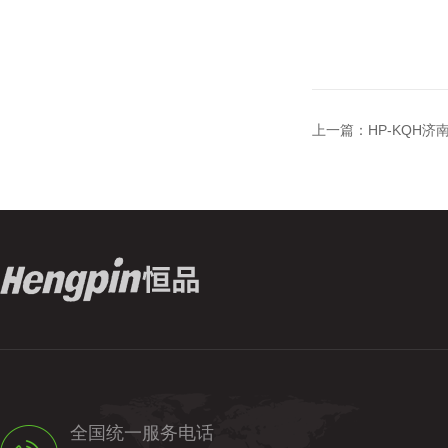
上一篇：
HP-KQH
全国统一服务电话