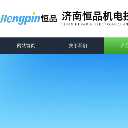
网站首页
关于我们
产