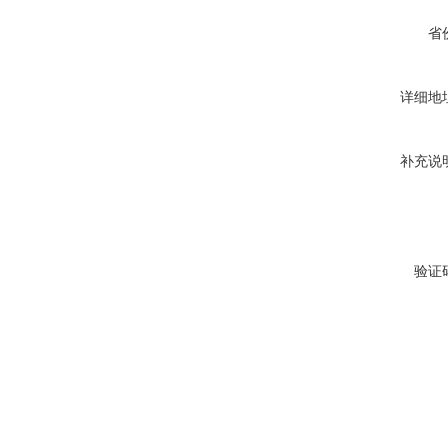
省
详细地
补充说
验证