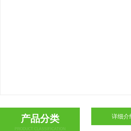
产品分类
详细介
PRODUCT CLASSIFICATION