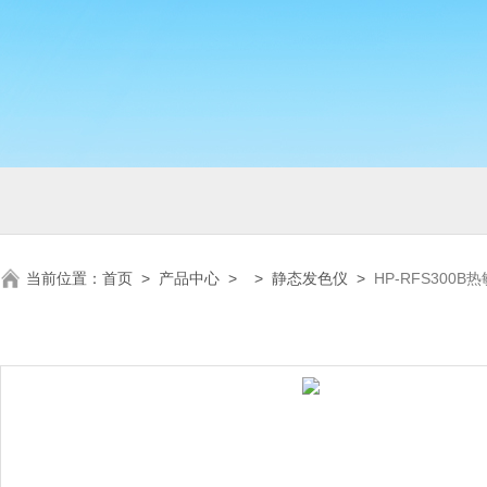
当前位置：
首页
>
产品中心
> >
静态发色仪
>
HP-RFS300