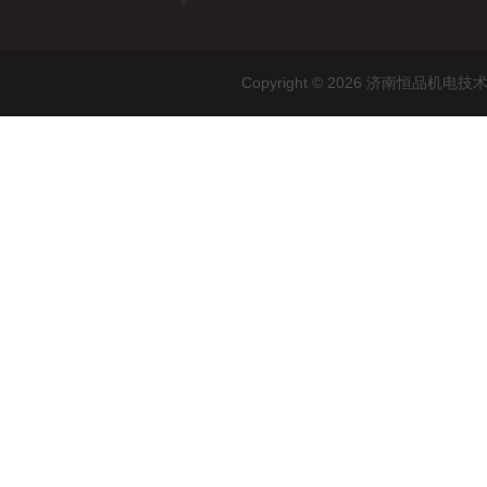
Copyright © 2026 济南恒品