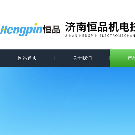
网站首页
关于我们
产