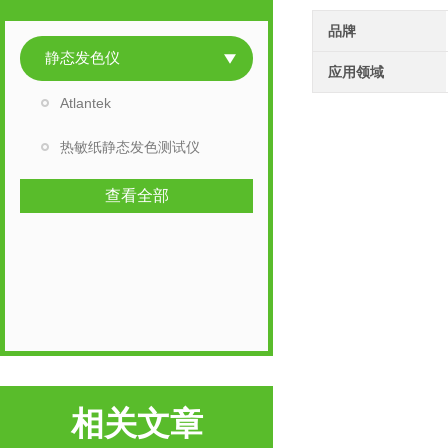
品牌
静态发色仪
应用领域
Atlantek
热敏纸静态发色测试仪
查看全部
相关文章