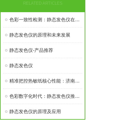
RELATED ARTICLES
色彩一致性检测：静态发色仪在化妆品质量控制中的角色
静态发色仪的原理和未来发展
静态发色仪-产品推荐
静态发色仪
精准把控热敏纸核心性能：济南恒品 静态发色仪的技术价值与应用
色彩数字化时代：静态发色仪推动美发行业智能化转型
静态发色仪的原理及应用