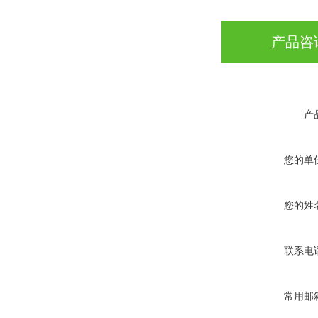
产品咨
产
您的单
您的姓
联系电
常用邮