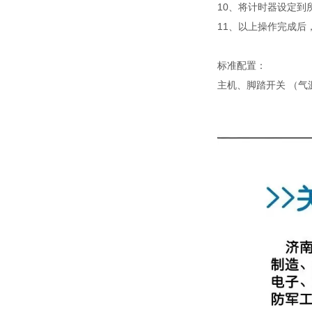
10、将计时器设定到
11、以上操作完成
标准配置：
主机、脚踏开关 （气