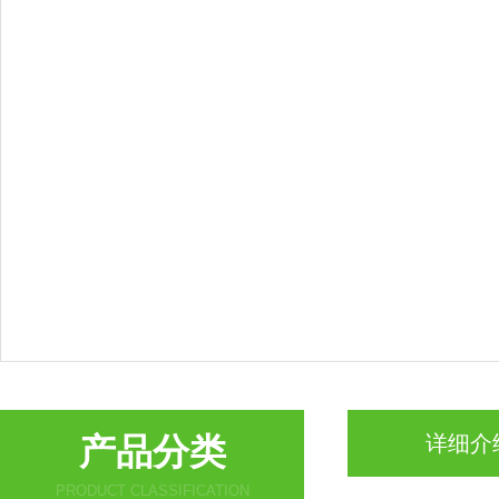
产品分类
详细介
PRODUCT CLASSIFICATION