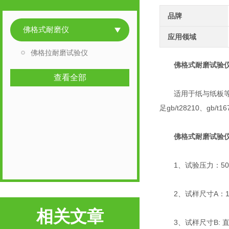
品牌
佛格式耐磨仪
应用领域
佛格拉耐磨试验仪
佛格式耐磨试验
查看全部
适用于纸与纸板等产
足gb/t28210、gb/
佛格式耐磨试验
1、试验压力：500g
2、试样尺寸A：13
相关文章
3、试样尺寸B: 直