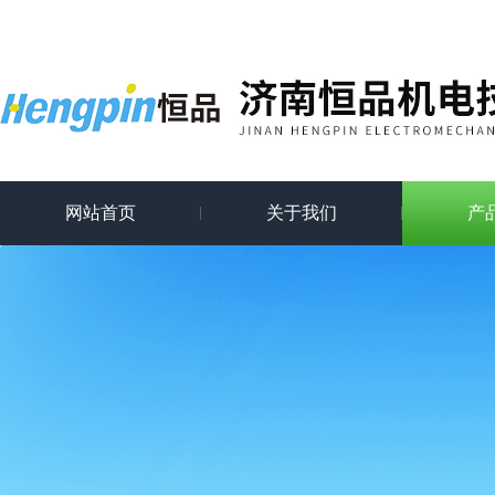
网站首页
关于我们
产