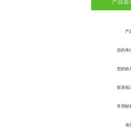
产品咨
产
您的单
您的姓
联系电
常用邮
省