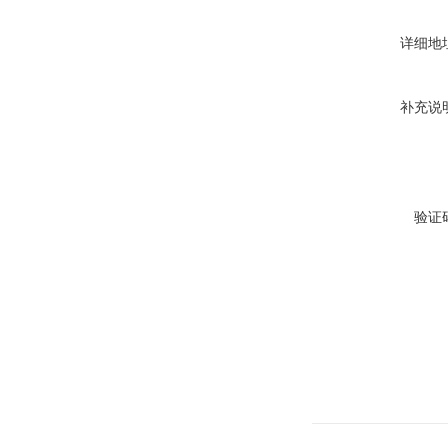
详细地
补充说
验证