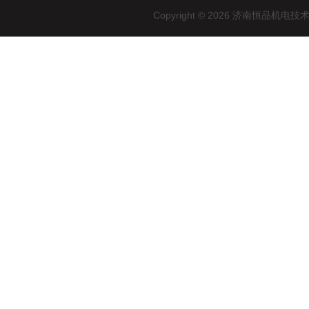
Copyright © 2026 济南恒品