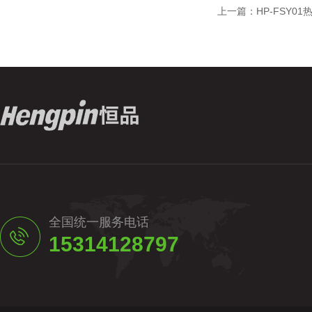
上一篇：
HP-FSY
全国统一服务电话
15314128797