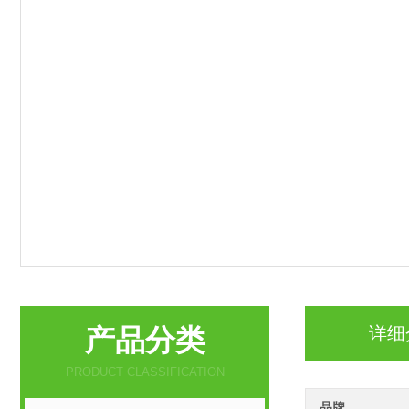
产品分类
详细
PRODUCT CLASSIFICATION
品牌