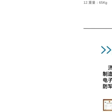
12.重量：65Kg