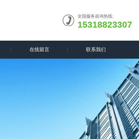
全国服务咨询热线:
15318823307
在线留言
联系我们