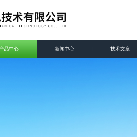
产品中心
新闻中心
技术文章