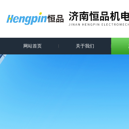
网站首页
关于我们