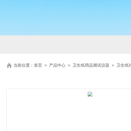
当前位置：
首页
>
产品中心
>
卫生纸用品测试仪器
>
卫生纸