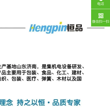
电话
微信扫一扫