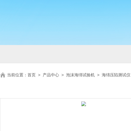
当前位置：
首页
>
产品中心
>
泡沫海绵试验机
>
海绵压陷测试仪