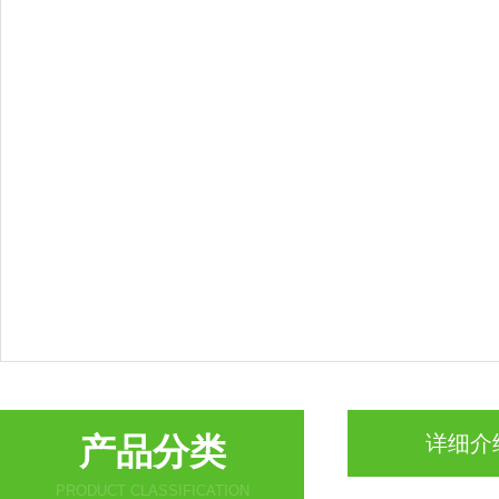
产品分类
详细介
PRODUCT CLASSIFICATION