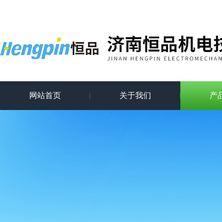
网站首页
关于我们
产