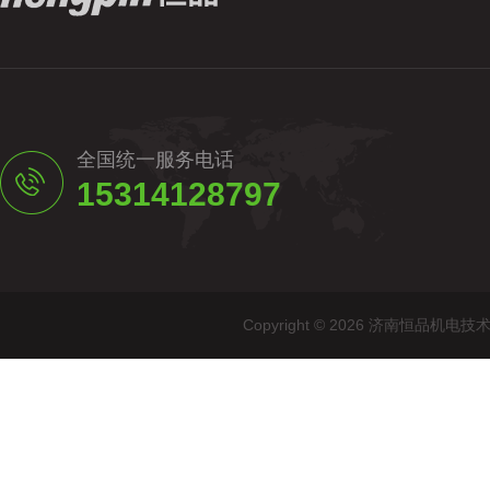
全国统一服务电话
15314128797
Copyright © 2026 济南恒品