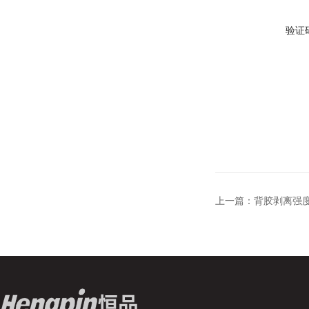
验证
上一篇：
背胶剥离强