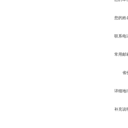
您的姓
联系电
常用邮
省
详细地
补充说