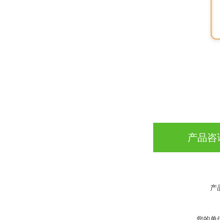
产品咨
产
您的单