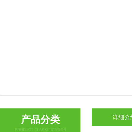
产品分类
详细介
PRODUCT CLASSIFICATION