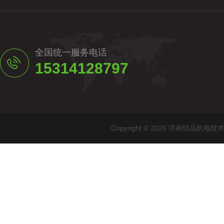
全国统一服务电话
15314128797
Copyright © 2026 济南恒品