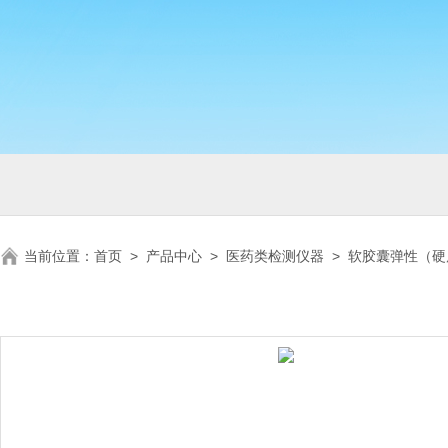
当前位置：
首页
>
产品中心
>
医药类检测仪器
>
软胶囊弹性（硬