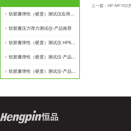
上一篇：
HP-MFY0
软胶囊弹性（硬度）测试仪应用范围、产品方案与专业文章推荐
软胶囊压力弹力测试仪-产品推荐
软胶囊弹性（硬度）测试仪 HP612P
软胶囊弹性（硬度）测试仪-产品应用
软胶囊弹性（硬度）测试仪-产品推荐