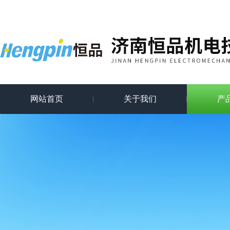
网站首页
关于我们
产