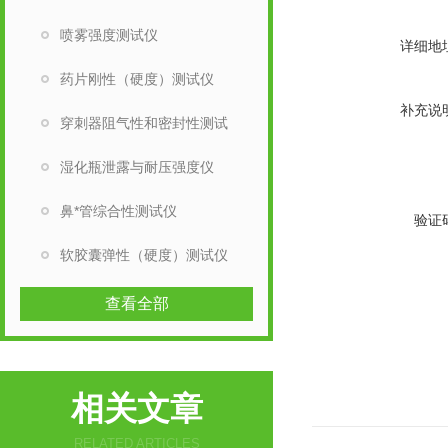
喷雾强度测试仪
详细地
药片刚性（硬度）测试仪
补充说
穿刺器阻气性和密封性测试
湿化瓶泄露与耐压强度仪
鼻*管综合性测试仪
验证
软胶囊弹性（硬度）测试仪
查看全部
相关文章
RELATED ARTICLES