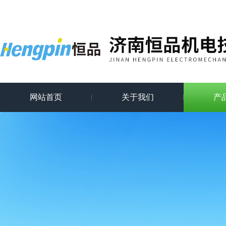
网站首页
关于我们
产