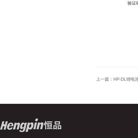
验证
上一篇：
HP-DL锂