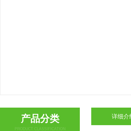
产品分类
详细介
PRODUCT CLASSIFICATION