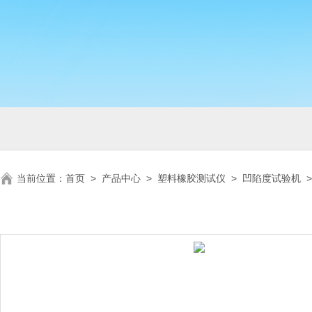
当前位置：
首页
>
产品中心
>
塑料橡胶测试仪
>
凹陷度试验机