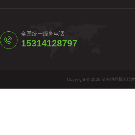
全国统一服务电话
15314128797
Copyright © 2026 济南恒品