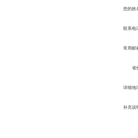
您的姓
联系电
常用邮
省
详细地
补充说