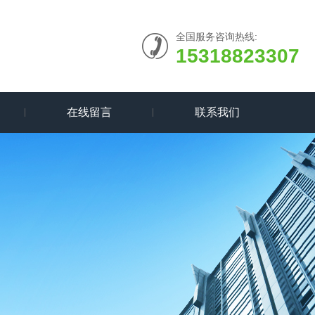
全国服务咨询热线:
15318823307
在线留言
联系我们