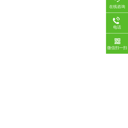
在线咨询
电话
微信扫一扫