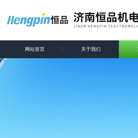
网站首页
关于我们