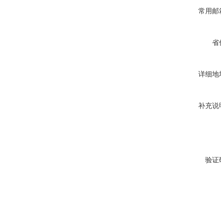
常用邮
省
详细地
补充说
验证