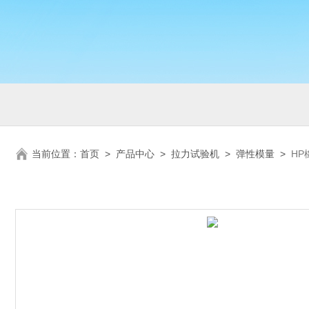
当前位置：
首页
>
产品中心
>
拉力试验机
>
弹性模量
>
H