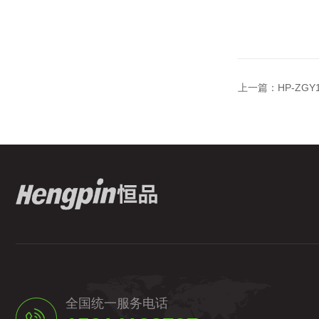
上一篇：
HP-Z
全国统一服务电话