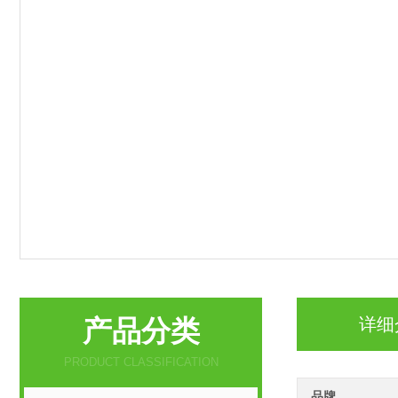
产品分类
详细
PRODUCT CLASSIFICATION
品牌