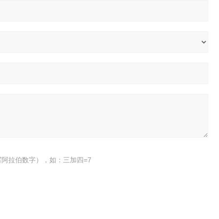
阿拉伯数字），如：三加四=7