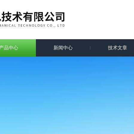
产品中心
新闻中心
技术文章