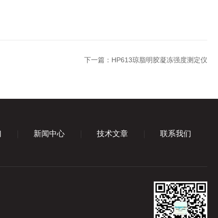
下一篇：
HP613琼脂明胶凝冻强度测定仪
们
新闻中心
技术文章
联系我们