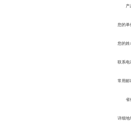
产
您的单
您的姓
联系电
常用邮
省
详细地