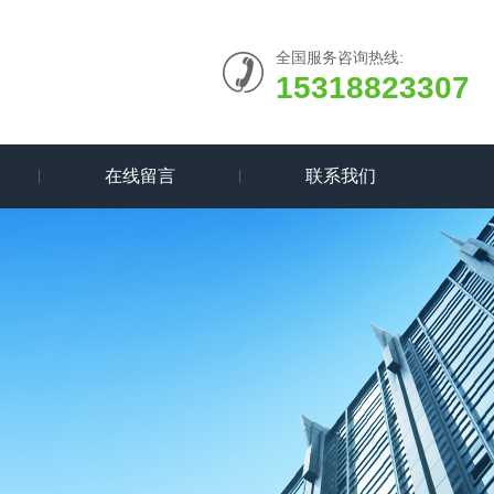
全国服务咨询热线:
15318823307
在线留言
联系我们