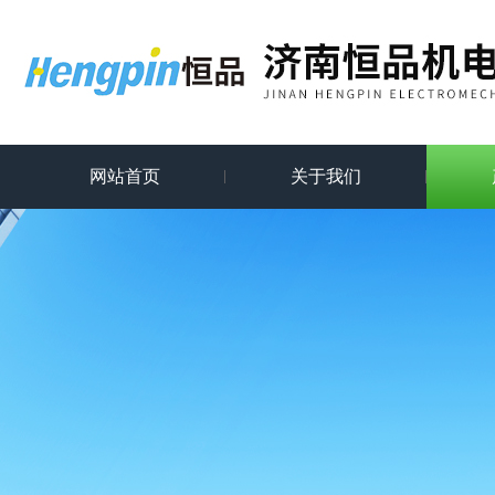
网站首页
关于我们