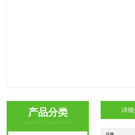
产品分类
详细
PRODUCT CLASSIFICATION
品牌