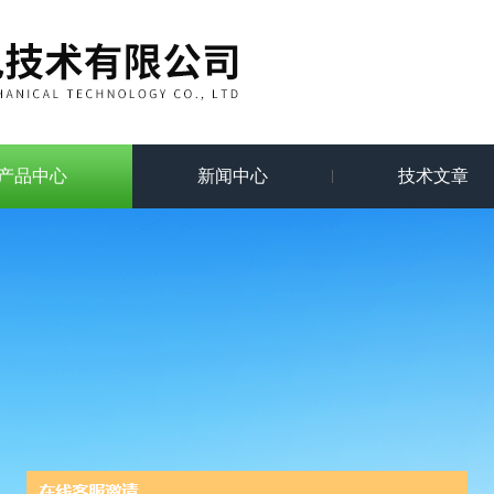
产品中心
新闻中心
技术文章