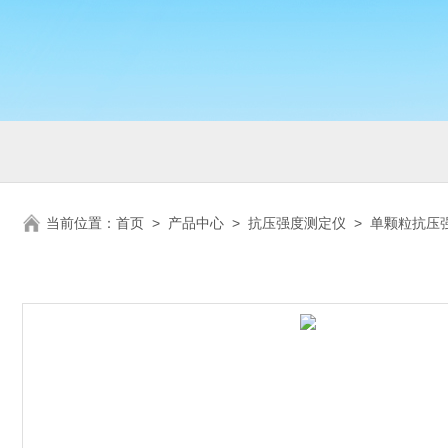
当前位置：
首页
>
产品中心
>
抗压强度测定仪
>
单颗粒抗压