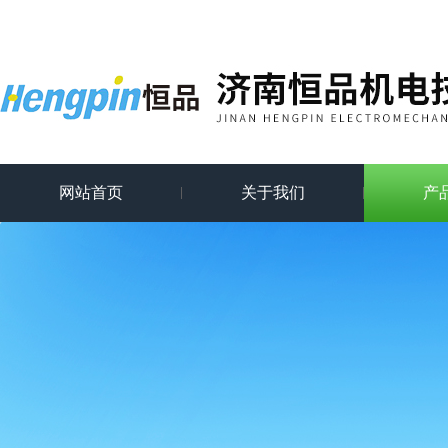
网站首页
关于我们
产