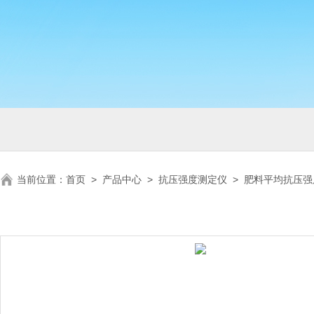
当前位置：
首页
>
产品中心
>
抗压强度测定仪
>
肥料平均抗压强