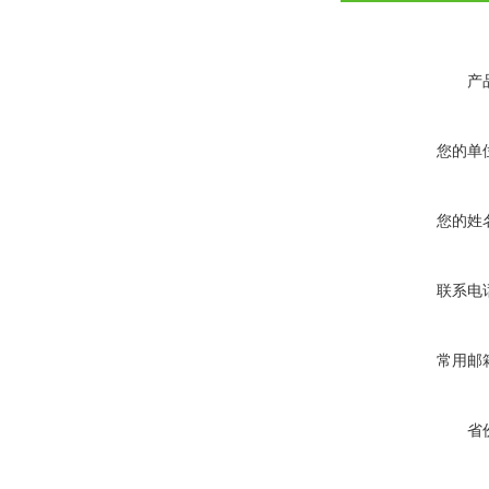
产
您的单
您的姓
联系电
常用邮
省