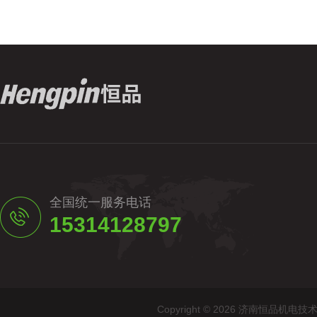
全国统一服务电话
15314128797
Copyright © 2026 济南恒品