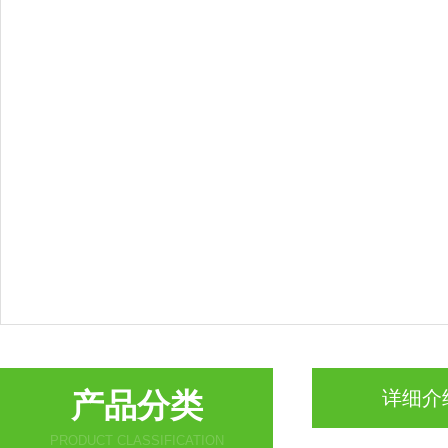
产品分类
详细介
PRODUCT CLASSIFICATION