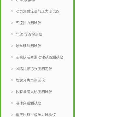
动力注射流量与压力测试仪
气流阻力测试仪
导丝 导管检测仪
导丝破裂测试仪
基橡胶活塞滑动性试验测试仪
凹陷法果冻强度测定仪
胶囊分离力测试仪
软胶囊滴丸硬度测试仪
液体穿透测试仪
输液瓶袋平板压力试验仪