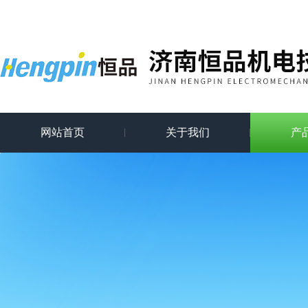
网站首页
关于我们
产