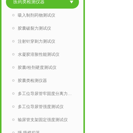
医药类检测仪器
吸入制剂药物测试仪
胶囊破裂力测试仪
注射针穿刺力测试仪
水凝胶溶胀性能测试仪
胶囊/栓剂硬度测试仪
胶囊类检测仪器
多工位导尿管牢固度分离力测试仪
多工位导尿管强度测试仪
输尿管支架固定强度测试仪
呼 吸模拟器