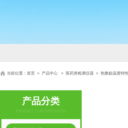
当前位置：
首页
>
产品中心
>
医药类检测仪器
>
热敷贴温度特
产品分类
PRODUCT CLASSIFICATION