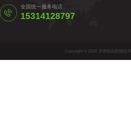
全国统一服务电话
15314128797
Copyright © 2026 济南恒品