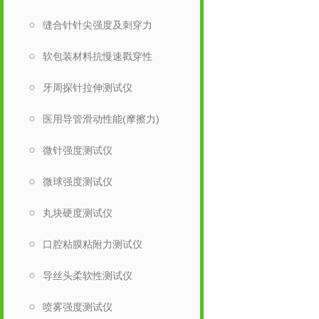
缝合针针尖强度及刺穿力
软包装材料抗慢速戳穿性
牙周探针拉伸测试仪
医用导管滑动性能(摩擦力)
微针强度测试仪
微球强度测试仪
丸块硬度测试仪
口腔粘膜粘附力测试仪
导丝头柔软性测试仪
喷雾强度测试仪