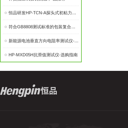
恒品研发HP-TCN-A探头式初粘力测试仪
符合GB8808测试标准的包装复合膜剥离强度试验机
新能源电池垂直方向电阻率测试仪-推荐
HP-MXD05H抗滑值测试仪-选购指南