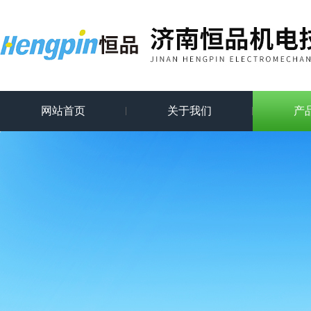
网站首页
关于我们
产