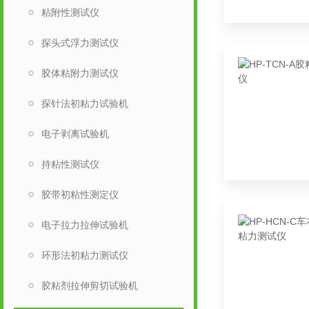
粘附性测试仪
探头式浮力测试仪
胶体粘附力测试仪
探针法初粘力试验机
电子剥离试验机
持粘性测试仪
胶带初粘性测定仪
电子拉力拉伸试验机
环形法初粘力测试仪
胶粘剂拉伸剪切试验机