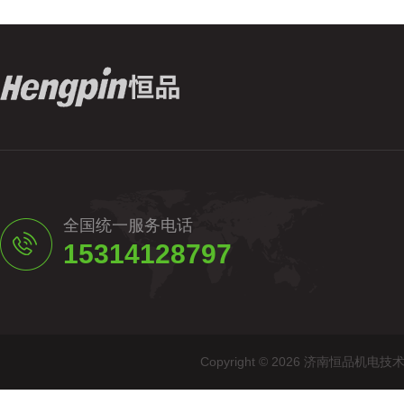
全国统一服务电话
15314128797
Copyright © 2026 济南恒品