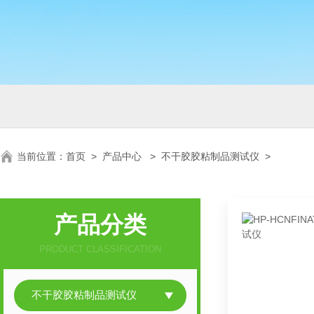
当前位置：
首页
>
产品中心
>
不干胶胶粘制品测试仪
>
产品分类
PRODUCT CLASSIFICATION
不干胶胶粘制品测试仪