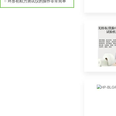
环形初粘力测试仪的操作非常简单