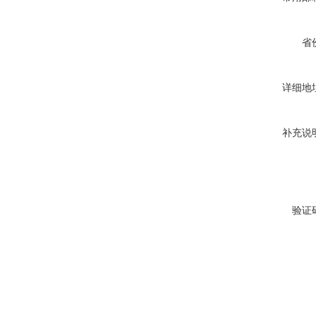
省
详细地
补充说
验证