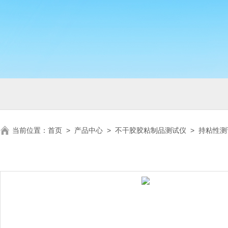
当前位置：
首页
>
产品中心
>
不干胶胶粘制品测试仪
>
持粘性测