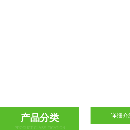
产品分类
详细介
PRODUCT CLASSIFICATION