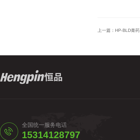
上一篇：
HP-BLD
全国统一服务电话
15314128797