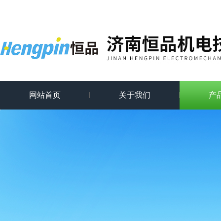
网站首页
关于我们
产