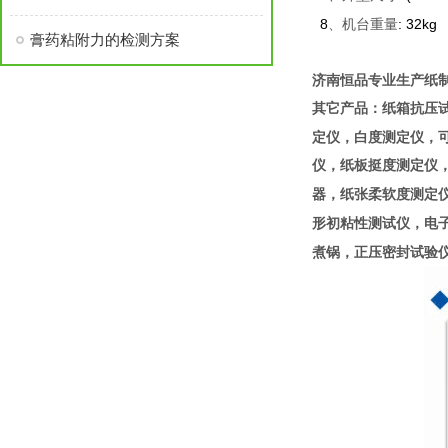
8
: 32kg
、机台重量
膏药粘附力的检测方案
济南恒品专业生产纸
其它产品：纸箱抗压
定仪，白度测定仪，
仪，纸板挺度测定仪
器，纸张柔软度测定
形初粘性测试仪，电
煮锅，正压密封试验