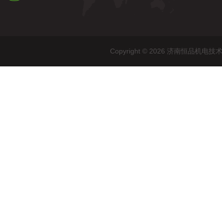
Copyright © 2026 济南恒品