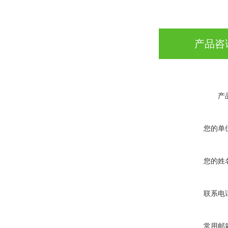
产品咨
产
您的单
您的姓
联系电
常用邮