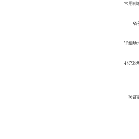
常用邮
省
详细地
补充说
验证