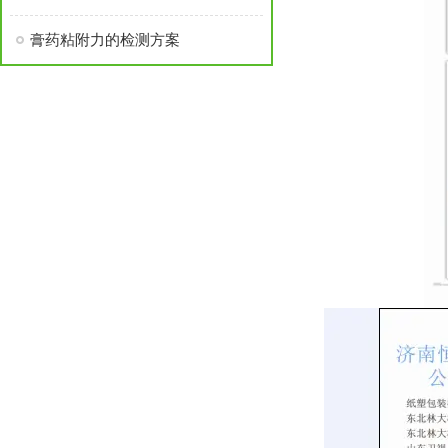
膏药粘附力的检测方案