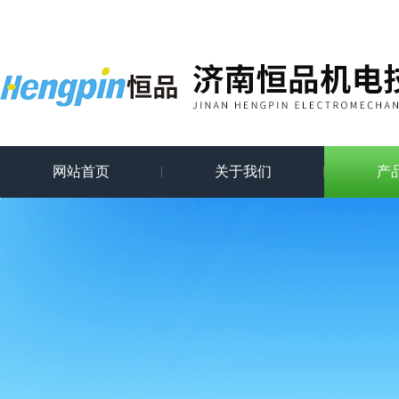
网站首页
关于我们
产