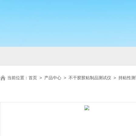
当前位置：
首页
>
产品中心
>
不干胶胶粘制品测试仪
>
持粘性测