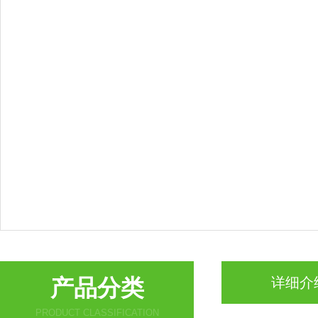
产品分类
详细介
PRODUCT CLASSIFICATION