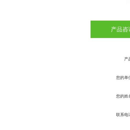
产品咨
产
您的单
您的姓
联系电