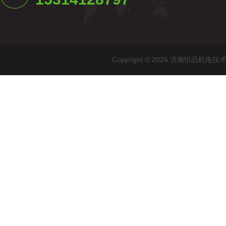
Copyright © 2026 济南恒品