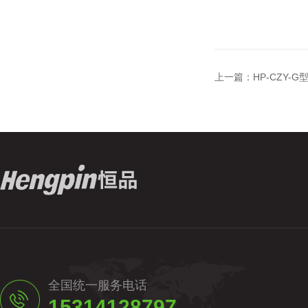
上一篇：
HP-CZY
全国统一服务电话
15314128797