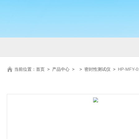
当前位置：
首页
>
产品中心
> >
密封性测试仪
>
HP-MF