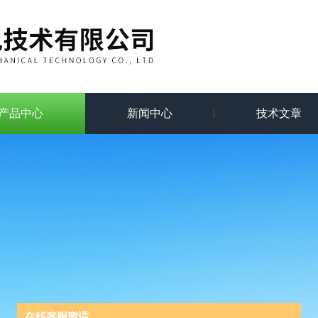
产品中心
新闻中心
技术文章