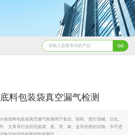
底料包装袋真空漏气检测
火锅底料包装袋真空漏气检测用于食品、制药、医疗器械、日化、
件、文具等行业的包装袋、瓶、管、罐、盒等的密封试验。亦可进
试验后的试件的密封性能测试。