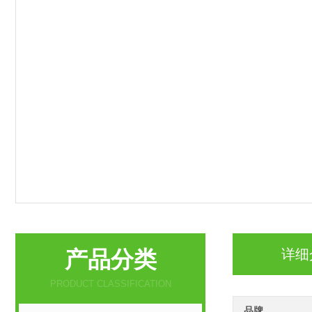
产品分类
详细
PRODUCT CLASSIFICATION
品牌