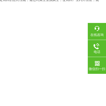
在线咨询
电话
微信扫一扫