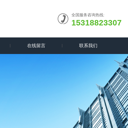
全国服务咨询热线:
15318823307
在线留言
联系我们