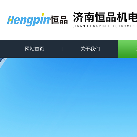
网站首页
关于我们