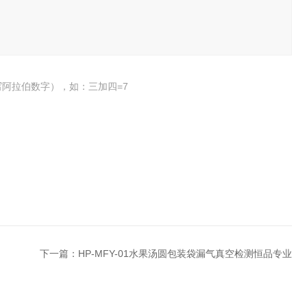
阿拉伯数字），如：三加四=7
下一篇：
HP-MFY-01水果汤圆包装袋漏气真空检测恒品专业