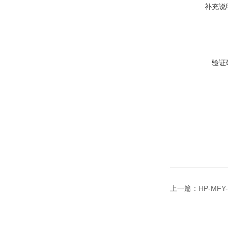
补充说
验证
上一篇：
HP-M