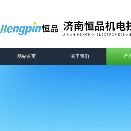
网站首页
关于我们
产