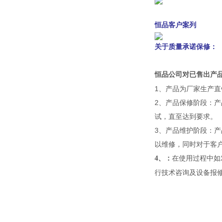
恒品客户案列
关于质量承诺保修：
恒品公司对已售出产
1
、产品为厂家生产直
2
、产品保修阶段：产
试，直至达到要求。
3
、产品维护阶段：产
以维修，同时对于客
在使用过程中如
4
、：
行技术咨询及设备报