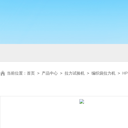
当前位置：
首页
>
产品中心
>
拉力试验机
>
编织袋拉力机
>
H