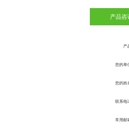
产品咨
产
您的单
您的姓
联系电
常用邮