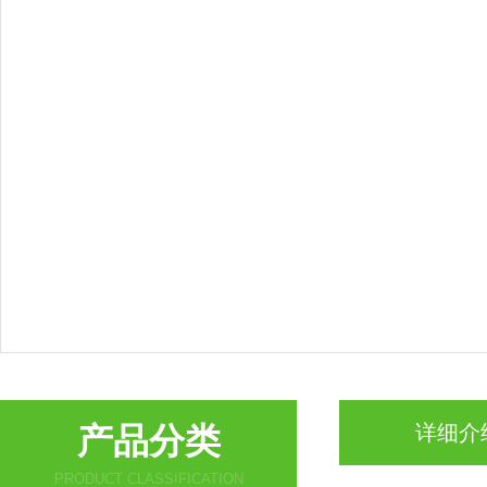
产品分类
详细介
PRODUCT CLASSIFICATION