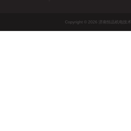
Copyright © 2026 济南恒品