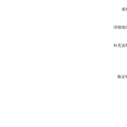
省
详细地
补充说
验证