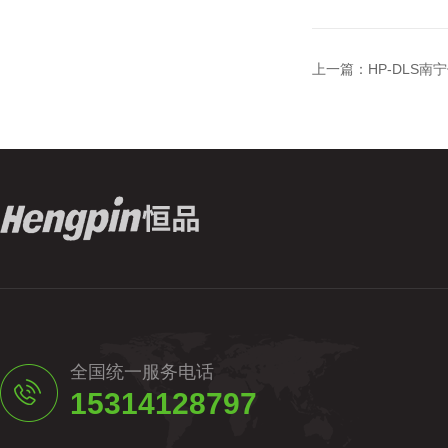
上一篇：
HP-DLS
全国统一服务电话
15314128797