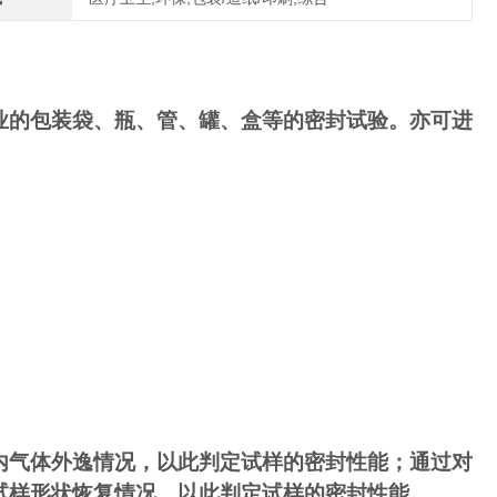
业的包装袋、瓶、管、罐、盒等的密封试验。亦可进
内气体外逸情况，以此判定试样的密封性能；通过对
试样形状恢复情况，以此判定试样的密封性能。