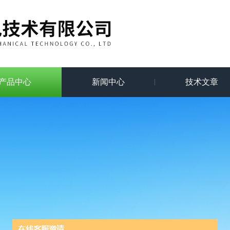
产品中心
新闻中心
技术文章