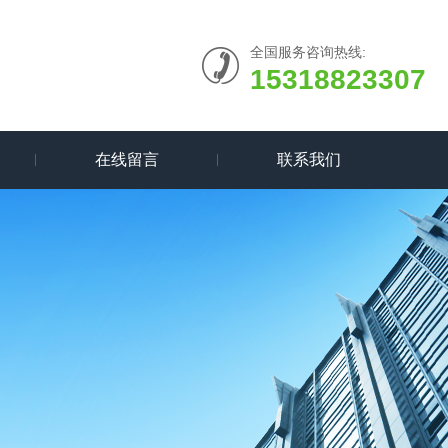
全国服务咨询热线:
15318823307
在线留言
联系我们