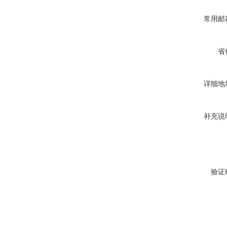
常用邮
省
详细地
补充说
验证