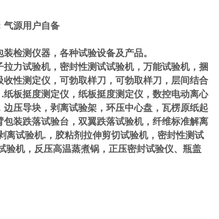
酯管；气源用户自备
包装检测仪器，各种试验设备及产品。
子拉力试验机，密封性测试试验机，万能试验机，捆
吸收性测定仪，可勃取样刀，可勃取样刀，层间结合
，.纸板挺度测定仪，纸板挺度测定仪，数控电动离心
，边压导块，剥离试验架，环压中心盘，瓦楞原纸起
臂包装跌落试验台，双翼跌落试验机，纤维标准解离
剥离试验机.，胶粘剂拉伸剪切试验机，密封性测试
试验机，反压高温蒸煮锅，正压密封试验仪、瓶盖