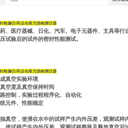
封检漏仪
/药品包装无损检测仪器
药、医疗器械、日化、汽车、电子元器件、文具等行
压试验后的试件的密封性能测试。
封检漏仪
/药品包装无损检测仪器
成真空实验环境
真空度及真空保持时间
路控制，实验过程程序化、自动化
统元件、性能稳定
抽真空，使浸在水中的试样产生内外压差，观测试样
，使试样产生内外压差，观测试样膨胀及释放真空后