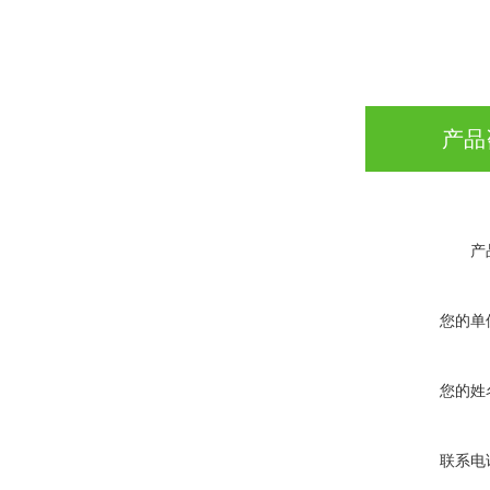
产品
产
您的单
您的姓
联系电