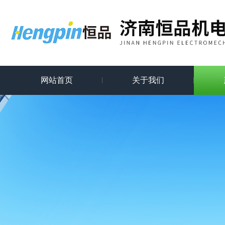
网站首页
关于我们