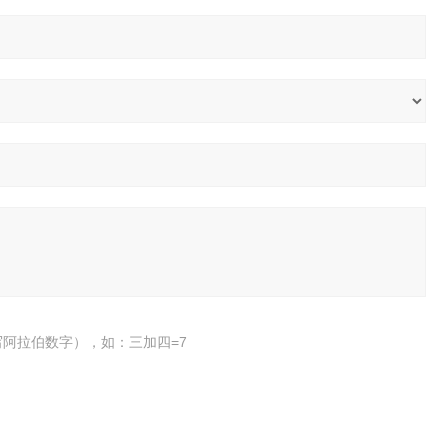
阿拉伯数字），如：三加四=7