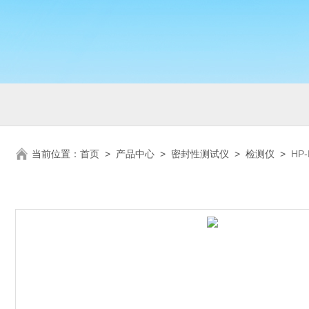
当前位置：
首页
>
产品中心
>
密封性测试仪
>
检测仪
>
HP