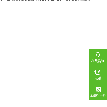
在线咨询
电话
微信扫一扫