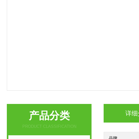
产品分类
详细
PRODUCT CLASSIFICATION
品牌