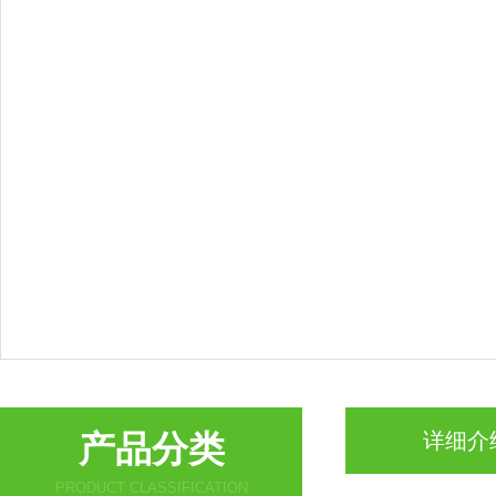
产品分类
详细介
PRODUCT CLASSIFICATION