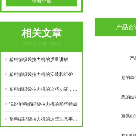
查看全部
产品咨
相关文章
RELATED ARTICLES
产
塑料编织袋拉力机的质量讲解
塑料编织袋拉力机的安装和维护
您的单
塑料编织袋拉力机的这些功能，您都了解吗
您的姓
说说塑料编织袋拉力机的那些特点
联系电
塑料编织袋拉力机的这些注意事项，你必须知道
常用邮