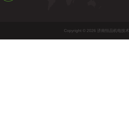
Copyright © 2026 济南恒品