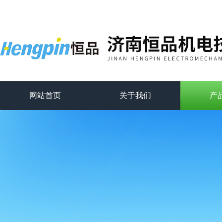
网站首页
关于我们
产