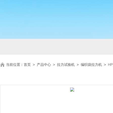
当前位置：
首页
>
产品中心
>
拉力试验机
>
编织袋拉力机
>
H