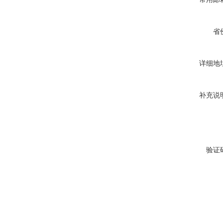
省
详细地
补充说
验证