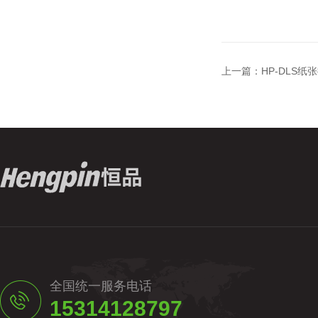
上一篇：
HP-DLS
全国统一服务电话
15314128797