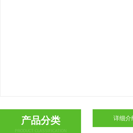
产品分类
详细介
PRODUCT CLASSIFICATION