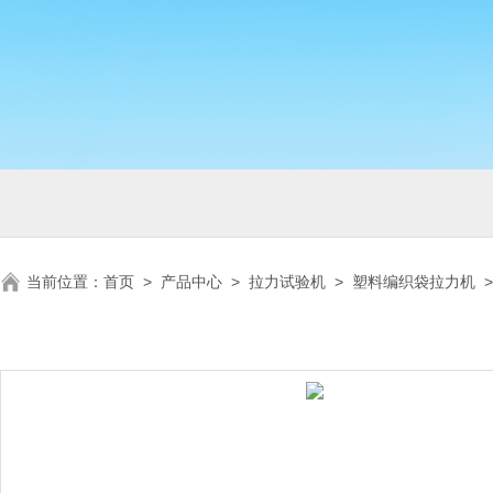
当前位置：
首页
>
产品中心
>
拉力试验机
>
塑料编织袋拉力机