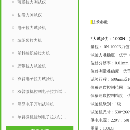
薄膜拉力测试仪
粘着力测试仪
技术参数
电子拉力试验机
大试验力：1000N
*
编织袋拉力机
量程： 0N-1000N力
塑料编织袋拉力机
试验力准确度；优于 ±
位移分辨率：0.01mm
胶带拉力试验机
位移测量准确度：优于
双臂电子拉力试验机
试验行程：600mm或1
位移速度控制范围：1mm/
双臂微机控制电子拉力试验机
位移速度控制精度：优
屏显电子万能试验机
试验机级别：1级
试验机尺寸：530*266*
单臂微机控制电子拉力试验机
供电电源：220V，50H
重量：100kG