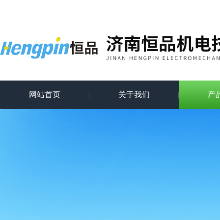
网站首页
关于我们
产