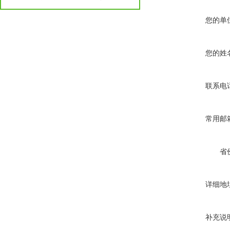
您的单
您的姓
联系电
常用邮
省
详细地
补充说