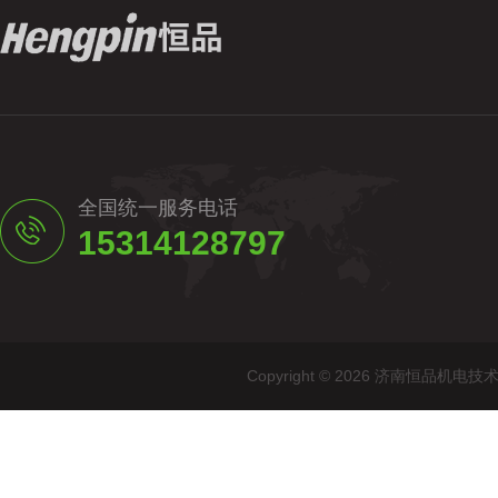
全国统一服务电话
15314128797
Copyright © 2026 济南恒品