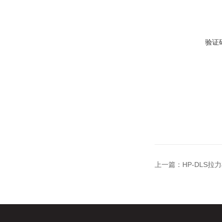
验证
上一篇：
HP-DLS