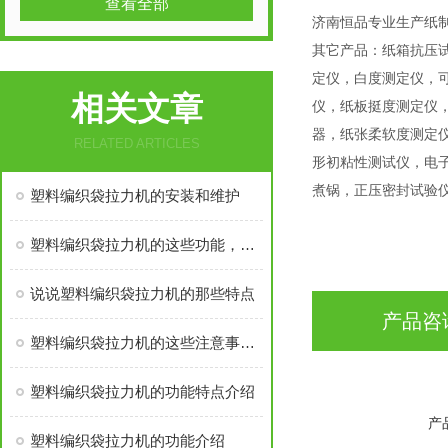
查看全部
济南恒品专业生产纸
其它产品：纸箱抗压
定仪，白度测定仪，可
相关文章
仪，纸板挺度测定仪
器，纸张柔软度测定
RELATED ARTICLES
形初粘性测试仪，电
煮锅，正压密封试验
塑料编织袋拉力机的安装和维护
塑料编织袋拉力机的这些功能，您都了解吗
说说塑料编织袋拉力机的那些特点
产品咨
塑料编织袋拉力机的这些注意事项，你必须知道
塑料编织袋拉力机的功能特点介绍
产
塑料编织袋拉力机的功能介绍