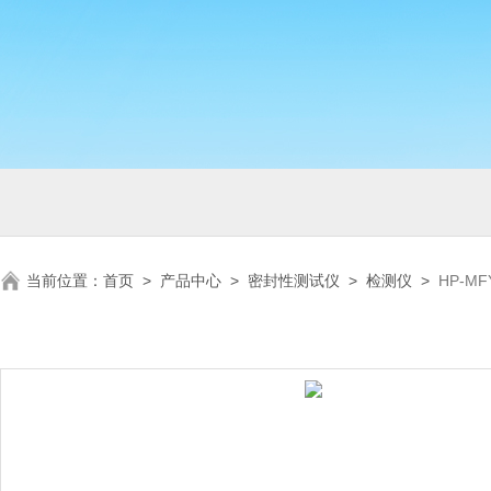
当前位置：
首页
>
产品中心
>
密封性测试仪
>
检测仪
>
HP-