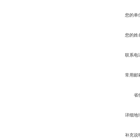
您的单
您的姓
联系电
常用邮
省
详细地
补充说