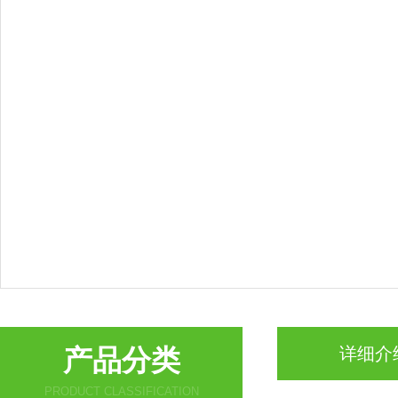
产品分类
详细介
PRODUCT CLASSIFICATION