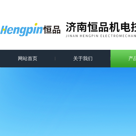
网站首页
关于我们
产