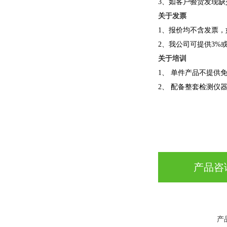
3、如客户验货发现
关于发票
1、报价均不含发票
2、我公司可提供3%
关于培训
1、 单件产品不提
2、 配备整套检测仪
产品咨
产