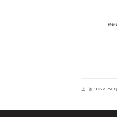
验证
上一篇：
HP-MFY-