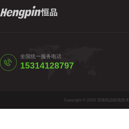
全国统一服务电话
15314128797
Copyright © 2026 济南恒品