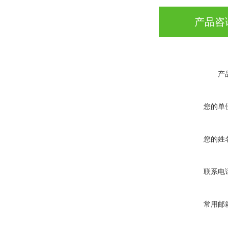
产品咨
产
您的单
您的姓
联系电
常用邮