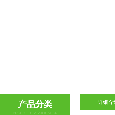
产品分类
详细介
PRODUCT CLASSIFICATION