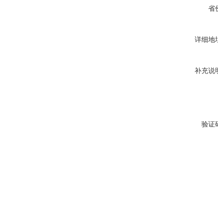
省
详细地
补充说
验证