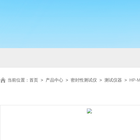
当前位置：
首页
>
产品中心
>
密封性测试仪
>
测试仪器
>
HP