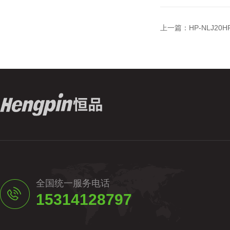
上一篇：
HP-NLJ2
全国统一服务电话
15314128797