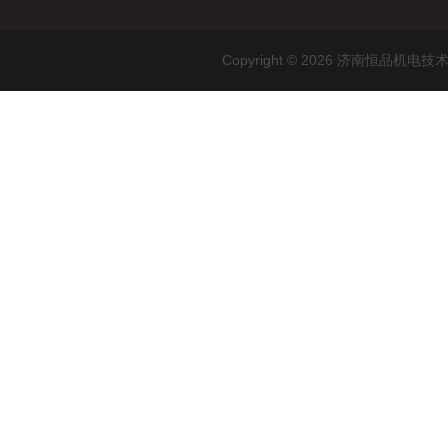
Copyright © 2026 济南恒品