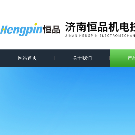
网站首页
关于我们
产