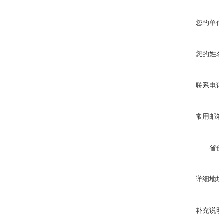
您的单
您的姓
联系电
常用邮
省
详细地
补充说