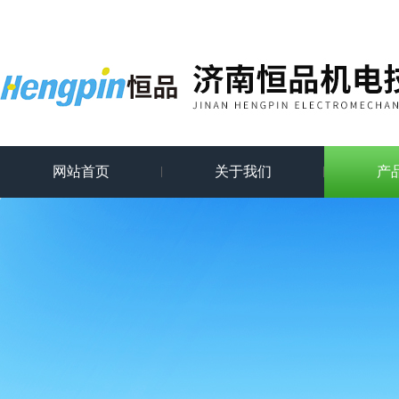
网站首页
关于我们
产