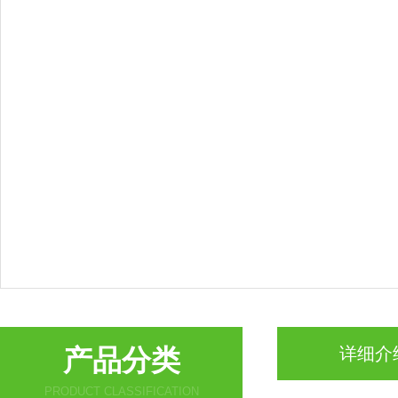
产品分类
详细介
PRODUCT CLASSIFICATION