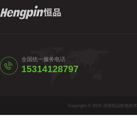
全国统一服务电话
15314128797
Copyright © 2026 济南恒品