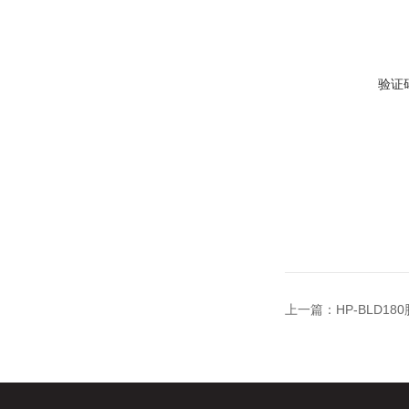
验证
上一篇：
HP-BLD1