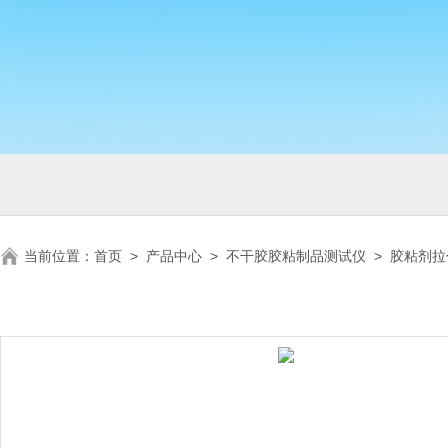
当前位置：
首页
>
产品中心
>
不干胶胶粘制品测试仪
>
胶粘剂拉