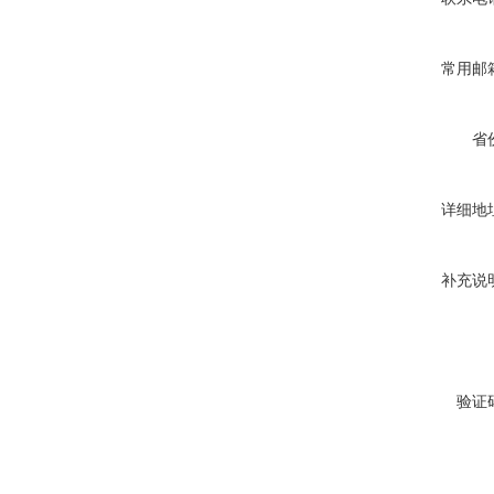
常用邮
省
详细地
补充说
验证