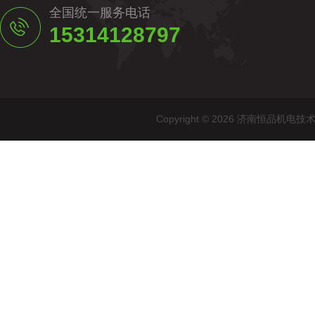
全国统一服务电话
15314128797
Copyright © 2026 济南恒品