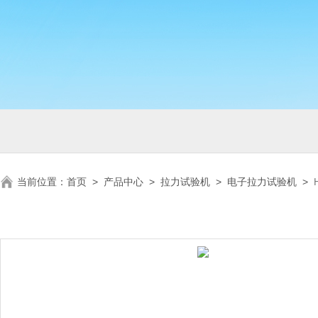
当前位置：
首页
>
产品中心
>
拉力试验机
>
电子拉力试验机
>