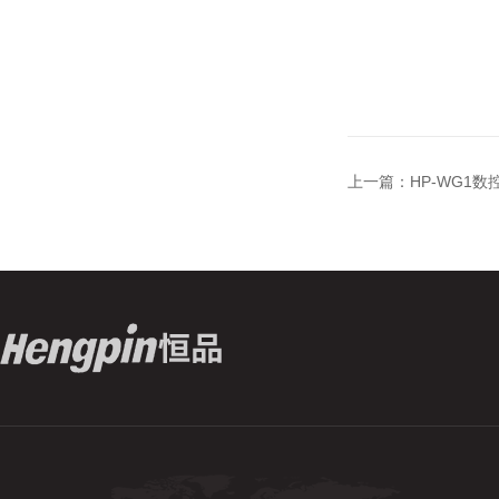
上一篇：
HP-WG1