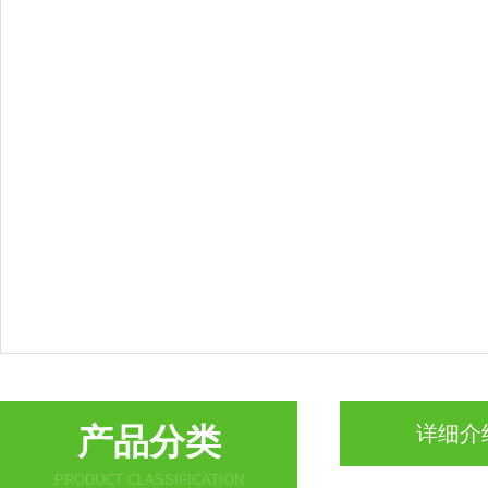
产品分类
详细介
PRODUCT CLASSIFICATION