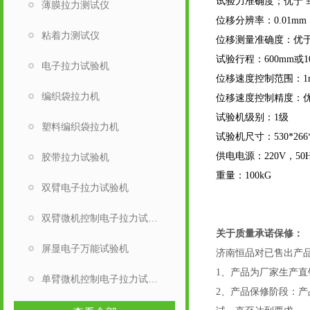
试验力准确度；优于 ±
薄膜拉力测试仪
位移分辨率：0.01mm
粘着力测试仪
位移测量准确度：优于
试验行程：600mm或1
电子拉力试验机
位移速度控制范围：1mm/
编织袋拉力机
位移速度控制精度：优
试验机级别：1级
塑料编织袋拉力机
试验机尺寸：530*266*
供电电源：220V，50H
胶带拉力试验机
重量：100kG
双臂电子拉力试验机
双臂微机控制电子拉力试验机
关于质量承诺保修：
屏显电子万能试验机
济南恒品对已售出产
1、产品为厂家生产
单臂微机控制电子拉力试验机
2、产品保修阶段：