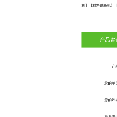
机】【材料试验机】
产品咨
产
您的单
您的姓
联系电