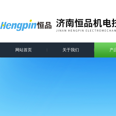
网站首页
关于我们
产