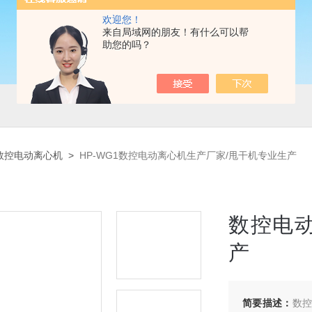
欢迎您！
来自局域网的朋友！有什么可以帮
助您的吗？
数控电动离心机
>
HP-WG1数控电动离心机生产厂家/甩干机专业生产
数控电
产
简要描述：
数控