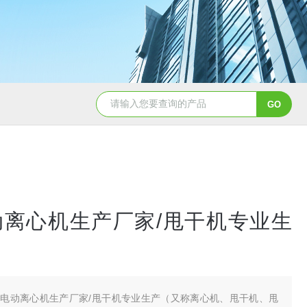
动离心机生产厂家/甩干机专业生
电动离心机生产厂家/甩干机专业生产（又称离心机、甩干机、甩