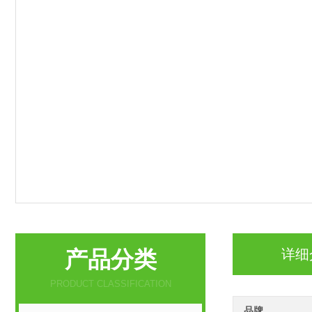
产品分类
详细
PRODUCT CLASSIFICATION
品牌