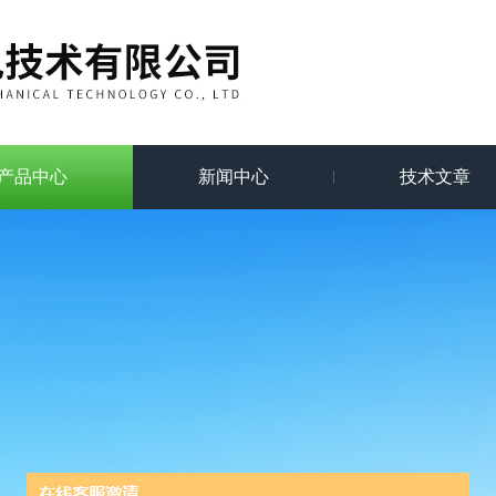
产品中心
新闻中心
技术文章