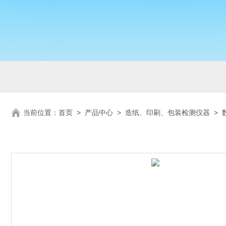
当前位置：
首页
>
产品中心
>
造纸、印刷、包装检测仪器
>