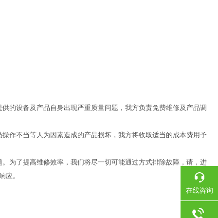
提供的设备及产品自身出现严重质量问题，我方负责免费维修及产品调
员操作不当等人为因素造成的产品损坏，我方将收取适当的成本费用予
题。为了提高维修效率，我们将尽一切可能通过方式排除故障，请，进
响应。
在线咨询