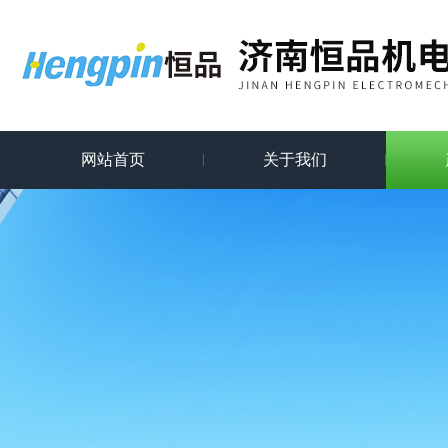
网站首页
关于我们