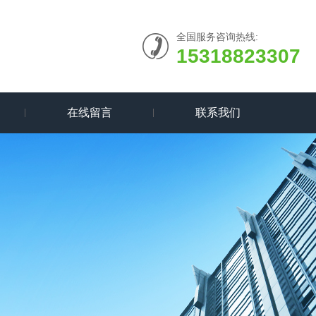
全国服务咨询热线:
15318823307
在线留言
联系我们