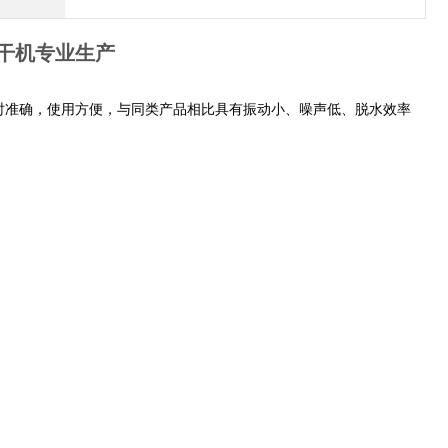
干机专业生产
时准确，使用方便，与同类产品相比具有振动小、噪声低、脱水效率