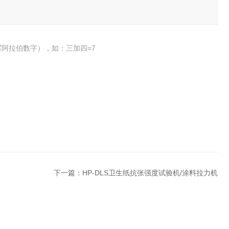
阿拉伯数字），如：三加四=7
下一篇：
HP-DLS卫生纸抗张强度试验机/涂料拉力机