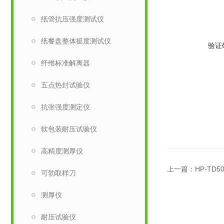
纸管抗压强度测试仪
纸餐盘整体挺度测试仪
验证
纤维标准解离器
五点热封试验仪
抗张强度测定仪
软包装耐压试验仪
高精度测厚仪
上一篇：
HP-T
可勃取样刀
测厚仪
耐压试验仪