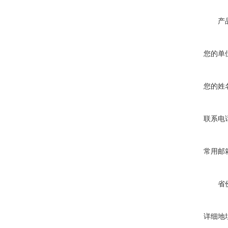
产
您的单
您的姓
联系电
常用邮
省
详细地