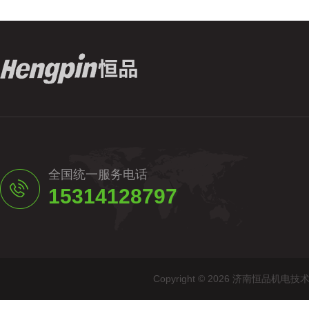
全国统一服务电话
15314128797
Copyright © 2026 济南恒品