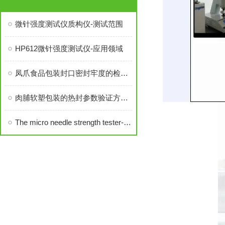
微针强度测试仪质构仪-测试范围
HP612微针强度测试仪-应用领域
凤爪食品包装封口密封牢度的检测意义
肉脯软塑包装的热封参数验证方法和仪器 恒品
The micro needle strength tester-产品简介