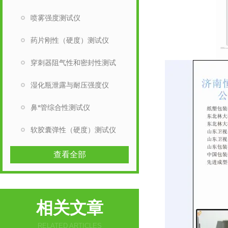
喷雾强度测试仪
药片刚性（硬度）测试仪
穿刺器阻气性和密封性测试
湿化瓶泄露与耐压强度仪
鼻*管综合性测试仪
软胶囊弹性（硬度）测试仪
查看全部
相关文章
RELATED ARTICLES