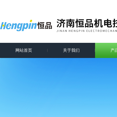
网站首页
关于我们
产