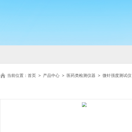
当前位置：
首页
>
产品中心
>
医药类检测仪器
>
微针强度测试仪