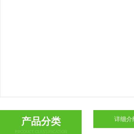
产品分类
详细介
PRODUCT CLASSIFICATION