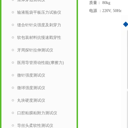
质量：
80kg
电源
：
220V, 50Hz
输液瓶袋平板压力试验仪
缝合针针尖强度及刺穿力
软包装材料抗慢速戳穿性
牙周探针拉伸测试仪
医用导管滑动性能(摩擦力)
微针强度测试仪
微球强度测试仪
丸块硬度测试仪
口腔粘膜粘附力测试仪
导丝头柔软性测试仪