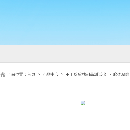
当前位置：
首页
>
产品中心
>
不干胶胶粘制品测试仪
>
胶体粘附