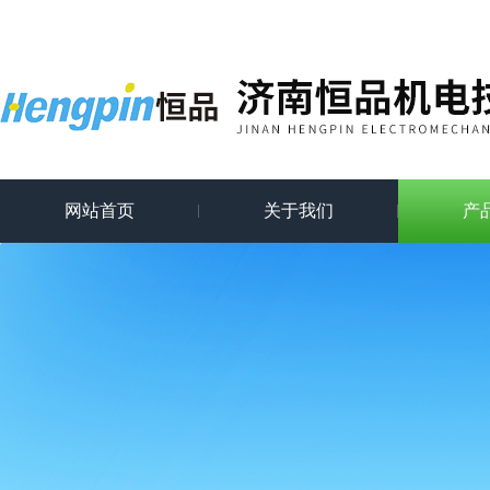
网站首页
关于我们
产