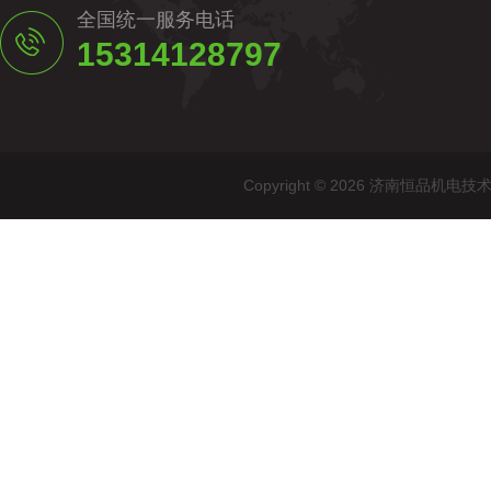
全国统一服务电话
15314128797
Copyright © 2026 济南恒品