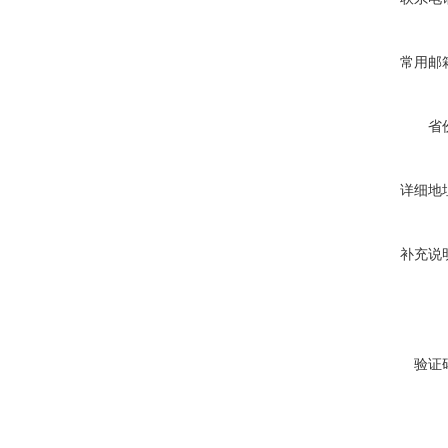
常用邮
省
详细地
补充说
验证