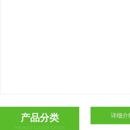
产品分类
详细介
PRODUCT CLASSIFICATION