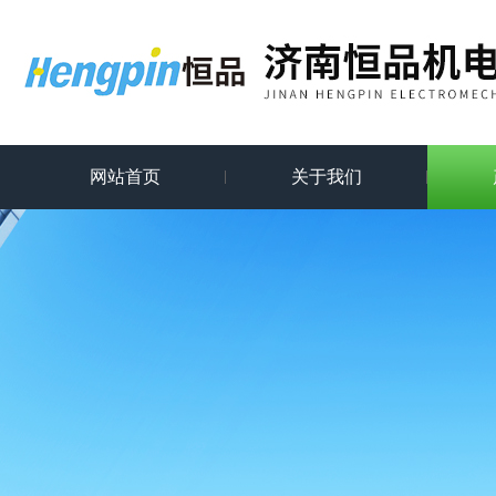
网站首页
关于我们