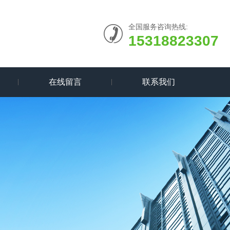
全国服务咨询热线:
15318823307
在线留言
联系我们