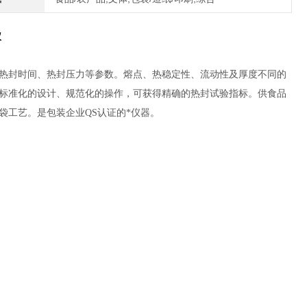
仪
热封时间、热封压力等参数。熔点、热稳定性、流动性及厚度不同的
标准化的设计、规范化的操作，可获得精确的热封试验指标。供食品
工艺。是包装企业QS认证的*仪器。