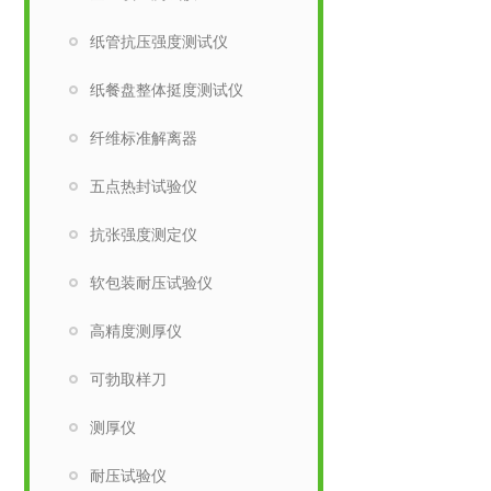
纸管抗压强度测试仪
纸餐盘整体挺度测试仪
纤维标准解离器
五点热封试验仪
抗张强度测定仪
软包装耐压试验仪
高精度测厚仪
可勃取样刀
测厚仪
耐压试验仪