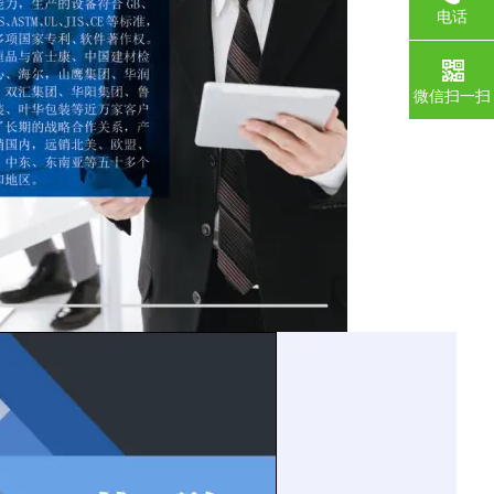
电话
微信扫一扫