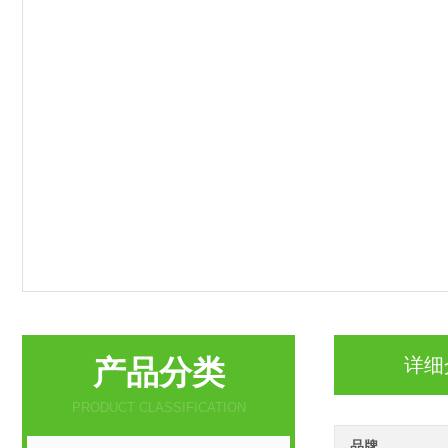
产品分类
详细
PRODUCT CLASSIFICATION
品牌