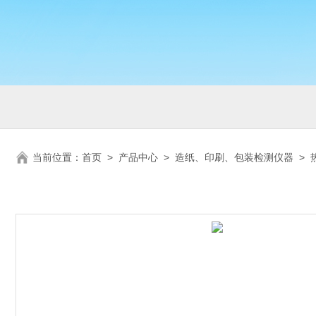
当前位置：
首页
>
产品中心
>
造纸、印刷、包装检测仪器
>