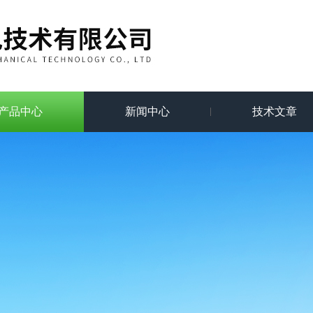
产品中心
新闻中心
技术文章