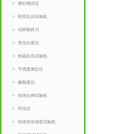
密封测试仪
纸管抗压试验机
试样取样刀
荧光白度仪
纸箱抗压试验机
平滑度测定仪
撕裂度仪
纸张拉伸试验机
环压仪
纸张抗张强度试验机