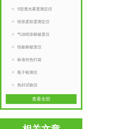
S型透光雾度测定仪
纸张柔软度测定仪
气动纸张耐破度仪
纸板耐破度仪
标准对色灯箱
瓶子检测仪
热封试验仪
查看全部