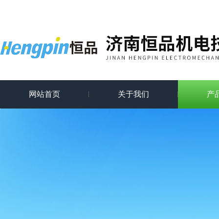
网站首页
关于我们
产