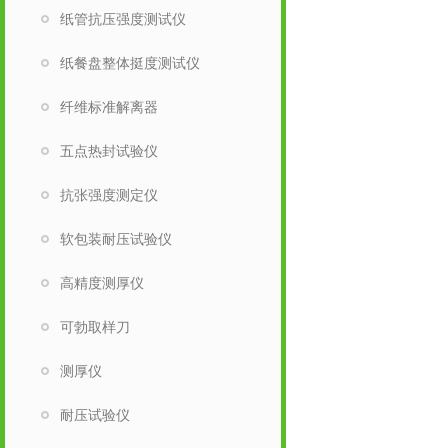
纸管抗压强度测试仪
纸餐盘整体挺度测试仪
纤维标准解离器
五点热封试验仪
抗张强度测定仪
软包装耐压试验仪
高精度测厚仪
可勃取样刀
测厚仪
耐压试验仪