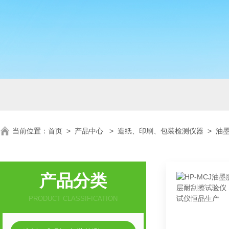
当前位置：
首页
>
产品中心
>
造纸、印刷、包装检测仪器
>
油
产品分类
PRODUCT CLASSIFICATION