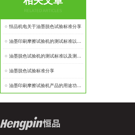
相关文章
RELATED ARTICLES
恒品机电关于油墨脱色试验标准分享
油墨印刷摩擦试验机的测试标准以及测试方法
油墨脱色试验机的测试标准以及测试方法
油墨脱色试验标准分享
油墨印刷摩擦试验机产品的用途功能和特点