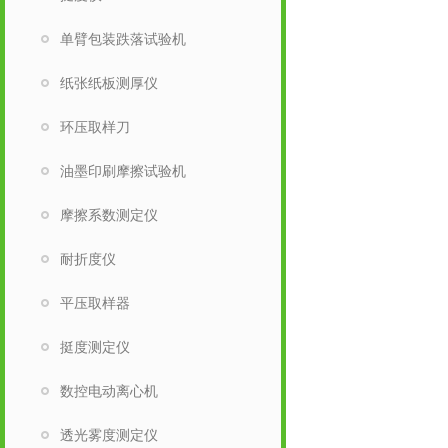
单臂包装跌落试验机
纸张纸板测厚仪
环压取样刀
油墨印刷摩擦试验机
摩擦系数测定仪
耐折度仪
平压取样器
挺度测定仪
数控电动离心机
透光雾度测定仪