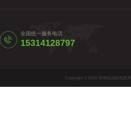
全国统一服务电话
15314128797
Copyright © 2026 济南恒品