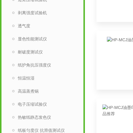
剥离强度试验机
透气度
显色性能测试仪
耐破度测试仪
纸护角抗压强度仪
恒温恒湿
高温蒸煮锅
电子压缩试验仪
热敏纸静态发色仪
纸板匀度仪 抗滑值测试仪