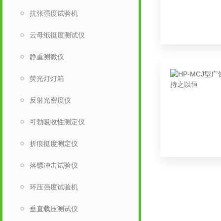
抗张强度试验机
云母纸挺度测试仪
静重测微仪
荧光灯灯箱
反射光密度仪
可勃吸收性测定仪
折痕挺度测定仪
落镖冲击试验仪
环压强度试验机
垂直载压测试仪