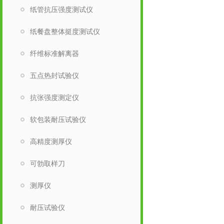
纸管抗压强度测试仪
纸餐盘整体挺度测试仪
纤维标准解离器
五点热封试验仪
抗张强度测定仪
软包装耐压试验仪
高精度测厚仪
可勃取样刀
测厚仪
耐压试验仪