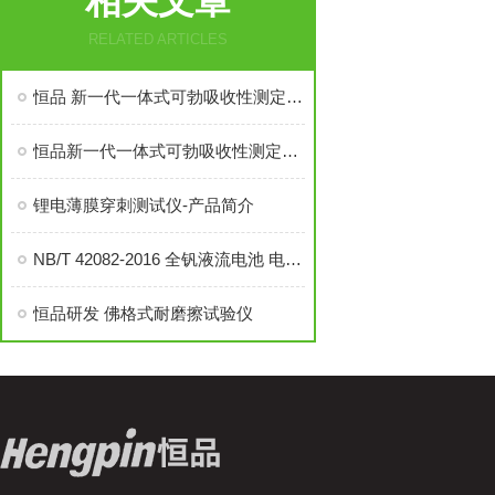
相关文章
RELATED ARTICLES
恒品 新一代一体式可勃吸收性测定仪发布
恒品新一代一体式可勃吸收性测定仪发布
锂电薄膜穿刺测试仪-产品简介
NB/T 42082-2016 全钒液流电池 电极测试方法
恒品研发 佛格式耐磨擦试验仪