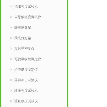
抗张强度试验机
云母纸挺度测试仪
静重测微仪
荧光灯灯箱
反射光密度仪
可勃吸收性测定仪
折痕挺度测定仪
落镖冲击试验仪
环压强度试验机
垂直载压测试仪