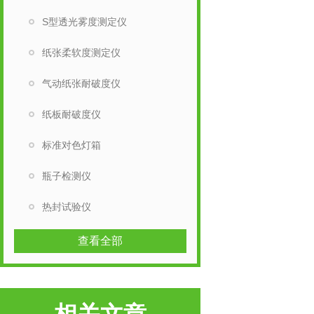
S型透光雾度测定仪
纸张柔软度测定仪
气动纸张耐破度仪
纸板耐破度仪
标准对色灯箱
瓶子检测仪
热封试验仪
查看全部