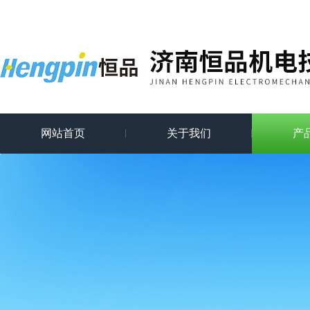
网站首页
关于我们
产