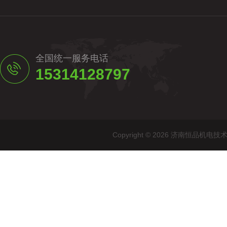
全国统一服务电话
15314128797
Copyright © 2026 济南恒品