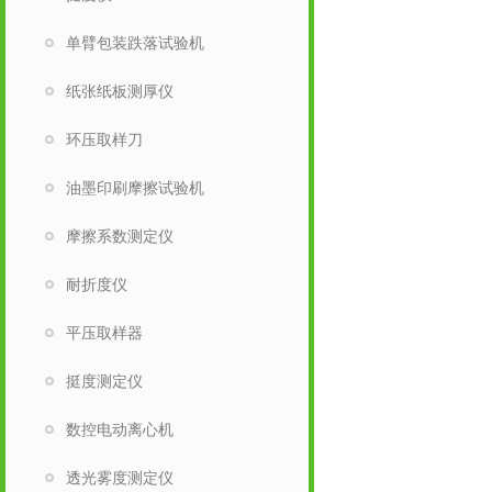
单臂包装跌落试验机
纸张纸板测厚仪
环压取样刀
油墨印刷摩擦试验机
摩擦系数测定仪
耐折度仪
平压取样器
挺度测定仪
数控电动离心机
透光雾度测定仪