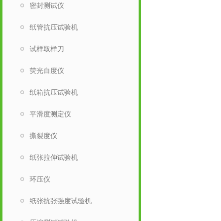
密封测试仪
纸管抗压试验机
试样取样刀
荧光白度仪
纸箱抗压试验机
平滑度测定仪
撕裂度仪
纸张拉伸试验机
环压仪
纸张抗张强度试验机