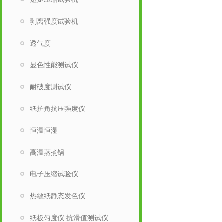
剥离强度试验机
透气度
显色性能测试仪
耐破度测试仪
纸护角抗压强度仪
恒温恒湿
高温蒸煮锅
电子压缩试验仪
热敏纸静态发色仪
纸板匀度仪 抗滑值测试仪