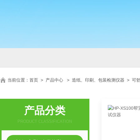
当前位置：
首页
>
产品中心
>
造纸、印刷、包装检测仪器
>
可
产品分类
PRODUCT CLASSIFICATION