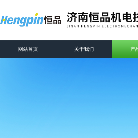
网站首页
关于我们
产