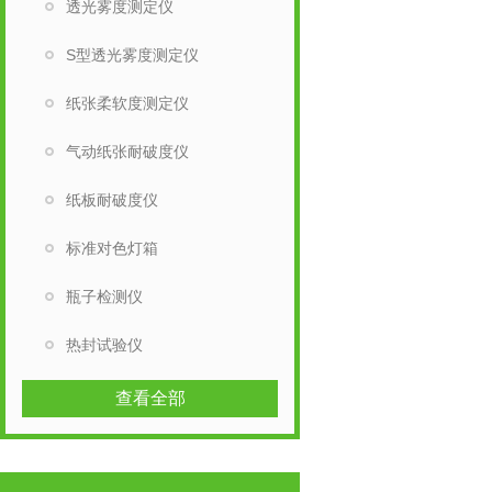
透光雾度测定仪
S型透光雾度测定仪
纸张柔软度测定仪
气动纸张耐破度仪
纸板耐破度仪
标准对色灯箱
瓶子检测仪
热封试验仪
查看全部