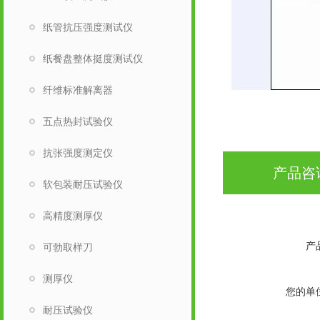
纸管抗压强度测试仪
纸餐盘整体挺度测试仪
纤维标准解离器
五点热封试验仪
抗张强度测定仪
产品咨
软包装耐压试验仪
高精度测厚仪
产
可勃取样刀
测厚仪
您的单
耐压试验仪