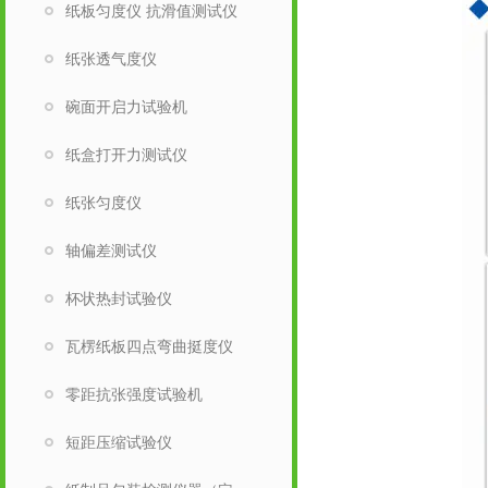
纸板匀度仪 抗滑值测试仪
纸张透气度仪
碗面开启力试验机
纸盒打开力测试仪
纸张匀度仪
轴偏差测试仪
杯状热封试验仪
瓦楞纸板四点弯曲挺度仪
零距抗张强度试验机
短距压缩试验仪