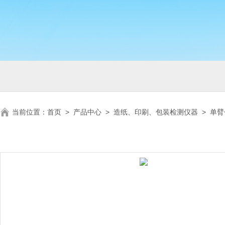
当前位置：
首页
>
产品中心
>
造纸、印刷、包装检测仪器
>
单臂