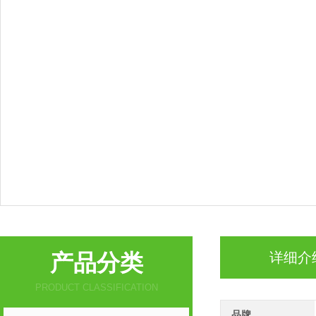
产品分类
详细介
PRODUCT CLASSIFICATION
品牌