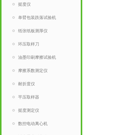
挺度仪
单臂包装跌落试验机
纸张纸板测厚仪
环压取样刀
油墨印刷摩擦试验机
摩擦系数测定仪
耐折度仪
平压取样器
挺度测定仪
数控电动离心机