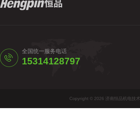
全国统一服务电话
15314128797
Copyright © 2026 济南恒品