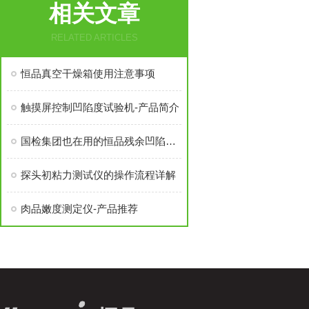
相关文章
RELATED ARTICLES
恒品真空干燥箱使用注意事项
触摸屏控制凹陷度试验机-产品简介
国检集团也在用的恒品残余凹陷度试验机
探头初粘力测试仪的操作流程详解
肉品嫩度测定仪-产品推荐