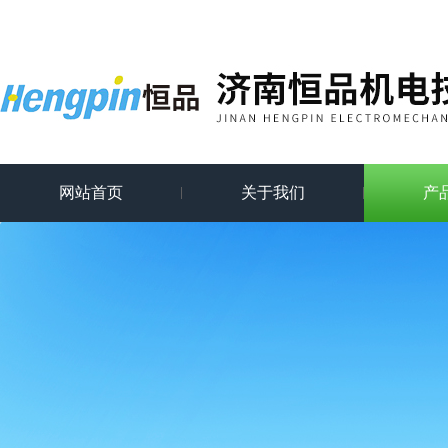
网站首页
关于我们
产