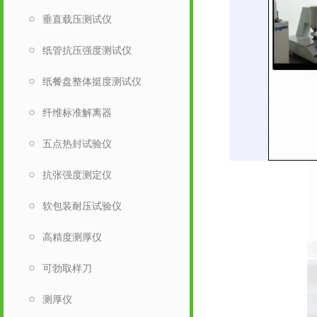
垂直载压测试仪
纸管抗压强度测试仪
纸餐盘整体挺度测试仪
纤维标准解离器
五点热封试验仪
抗张强度测定仪
软包装耐压试验仪
高精度测厚仪
可勃取样刀
测厚仪