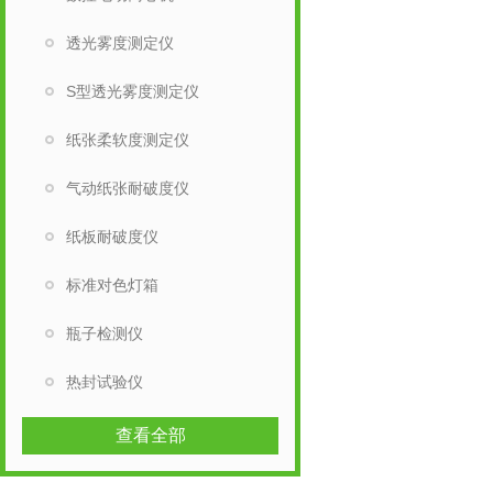
透光雾度测定仪
S型透光雾度测定仪
纸张柔软度测定仪
气动纸张耐破度仪
纸板耐破度仪
标准对色灯箱
瓶子检测仪
热封试验仪
查看全部