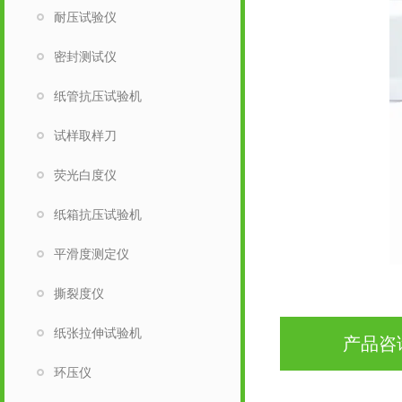
耐压试验仪
密封测试仪
纸管抗压试验机
试样取样刀
荧光白度仪
纸箱抗压试验机
平滑度测定仪
撕裂度仪
纸张拉伸试验机
产品咨
环压仪