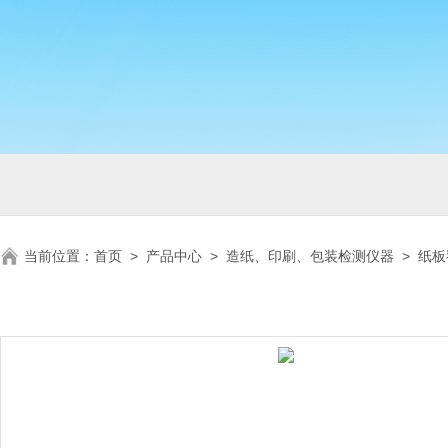
当前位置：
首页
>
产品中心
>
造纸、印刷、包装检测仪器
>
纸板