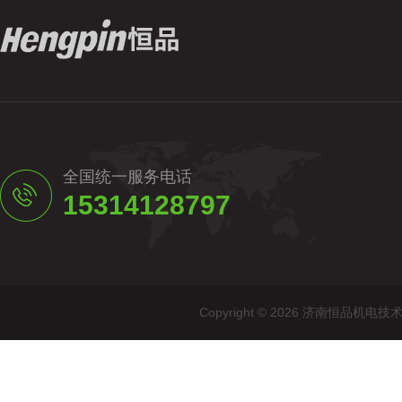
全国统一服务电话
15314128797
Copyright © 2026 济南恒品