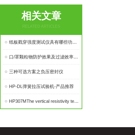
相关文章
RELATED ARTICLES
纸板戳穿强度测试仪具有哪些功能特点
口/罩颗粒物防护效果及过滤效率测试仪
三种可选方案之负压密封仪
HP-DL弹簧拉压试验机-产品推荐
HP307MThe vertical resistivity tester