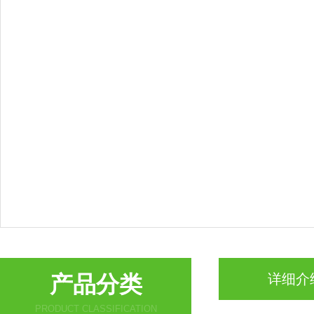
产品分类
详细介
PRODUCT CLASSIFICATION