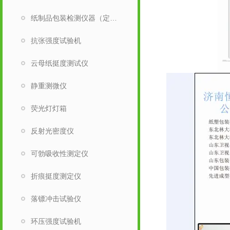
纸制品包装检测仪器（定量取样刀）
抗张强度试验机
云母纸挺度测试仪
静重测微仪
荧光灯灯箱
反射光密度仪
可勃吸收性测定仪
折痕挺度测定仪
落镖冲击试验仪
环压强度试验机