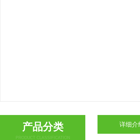
产品分类
详细介
PRODUCT CLASSIFICATION