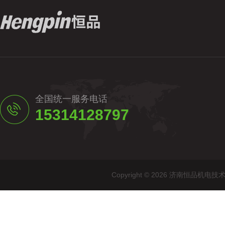
全国统一服务电话
15314128797
Copyright © 2026 济南恒品