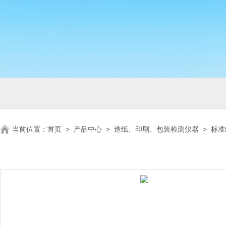
当前位置：
首页
>
产品中心
>
造纸、印刷、包装检测仪器
>
标准