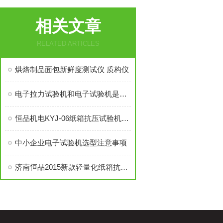
相关文章
RELATED ARTICLES
烘焙制品面包新鲜度测试仪 质构仪
电子拉力试验机和电子试验机是不一样的
恒品机电KYJ-06纸箱抗压试验机产品说明
中小企业电子试验机选型注意事项
济南恒品2015新款轻量化纸箱抗压试验机上市