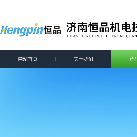
网站首页
关于我们
产