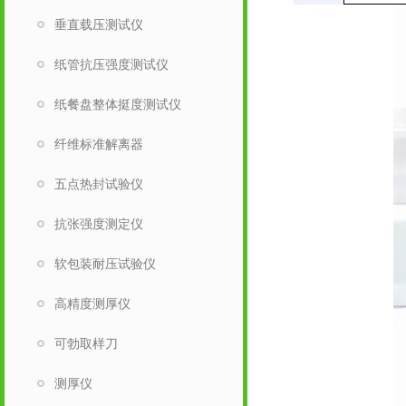
垂直载压测试仪
纸管抗压强度测试仪
纸餐盘整体挺度测试仪
纤维标准解离器
五点热封试验仪
抗张强度测定仪
软包装耐压试验仪
高精度测厚仪
可勃取样刀
测厚仪