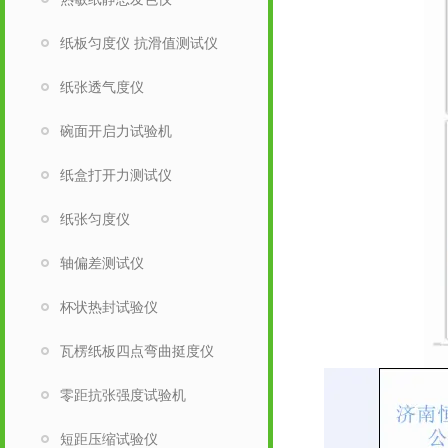
纸板匀度仪 抗滑值测试仪
纸张透气度仪
碗面开启力试验机
纸盒打开力测试仪
纸张匀度仪
轴偏差测试仪
杯状热封试验仪
瓦楞纸板四点弯曲挺度仪
零距抗张强度试验机
短距压缩试验仪