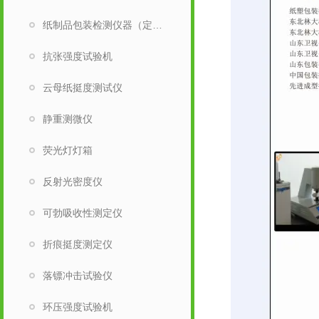
纸制品包装检测仪器（定量取样刀）
抗张强度试验机
云母纸挺度测试仪
静重测微仪
荧光灯灯箱
反射光密度仪
可勃吸收性测定仪
折痕挺度测定仪
落镖冲击试验仪
环压强度试验机