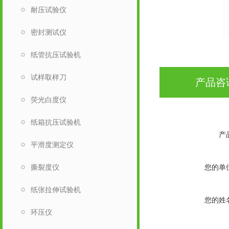
耐压试验仪
密封测试仪
纸管抗压试验机
试样取样刀
产品咨
荧光白度仪
纸箱抗压试验机
产
平滑度测定仪
您的单
撕裂度仪
纸张拉伸试验机
您的姓
环压仪