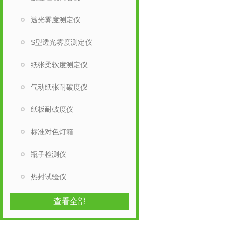
透光雾度测定仪
S型透光雾度测定仪
纸张柔软度测定仪
气动纸张耐破度仪
纸板耐破度仪
标准对色灯箱
瓶子检测仪
热封试验仪
查看全部