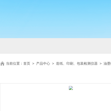
当前位置：
首页
>
产品中心
>
造纸、印刷、包装检测仪器
>
油墨