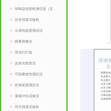
纸制品包装检测仪器（定量取样刀）
抗张强度试验机
云母纸挺度测试仪
静重测微仪
荧光灯灯箱
反射光密度仪
可勃吸收性测定仪
折痕挺度测定仪
落镖冲击试验仪
环压强度试验机