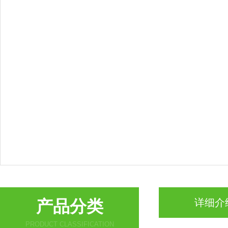
产品分类
详细介
PRODUCT CLASSIFICATION