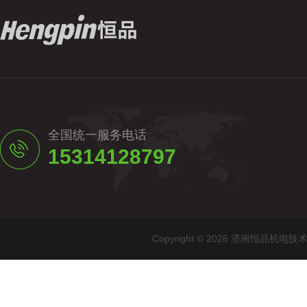
全国统一服务电话
15314128797
Copyright © 2026 济南恒品