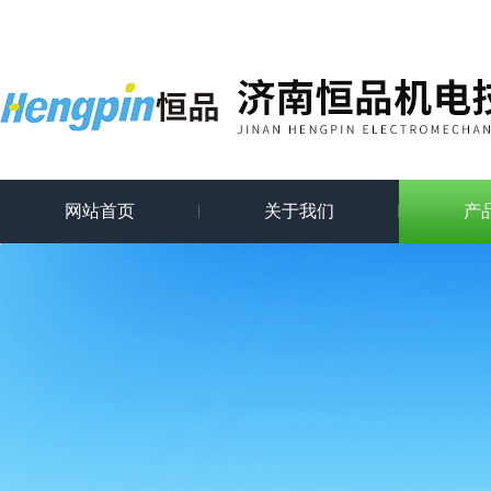
网站首页
关于我们
产