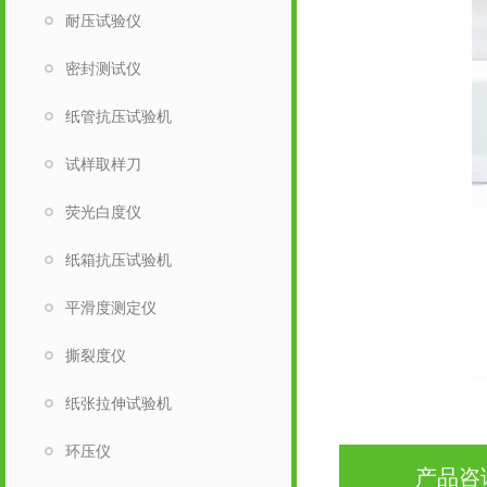
耐压试验仪
密封测试仪
纸管抗压试验机
试样取样刀
荧光白度仪
纸箱抗压试验机
平滑度测定仪
撕裂度仪
纸张拉伸试验机
环压仪
产品咨