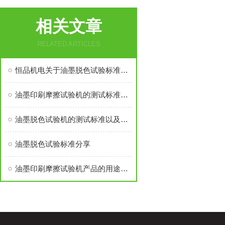
相关文章
RELATED ARTICLES
恒品机电关于油墨脱色试验标准分享
油墨印刷摩擦试验机的测试标准以及测试方法
油墨脱色试验机的测试标准以及测试方法
油墨脱色试验标准分享
油墨印刷摩擦试验机产品的用途功能和特点