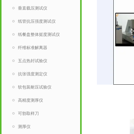
垂直载压测试仪
纸管抗压强度测试仪
纸餐盘整体挺度测试仪
纤维标准解离器
五点热封试验仪
抗张强度测定仪
软包装耐压试验仪
高精度测厚仪
可勃取样刀
测厚仪