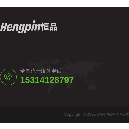
全国统一服务电话
15314128797
Copyright © 2026 济南恒品