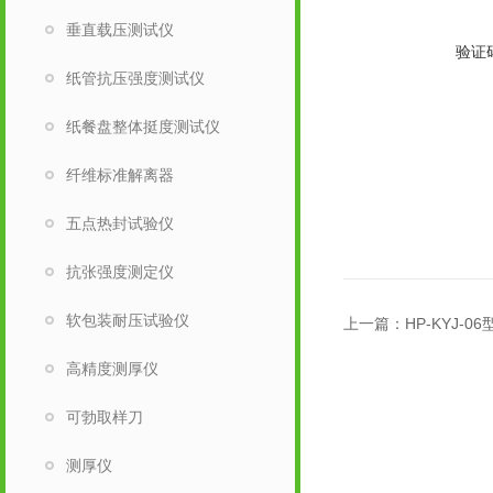
垂直载压测试仪
验证
纸管抗压强度测试仪
纸餐盘整体挺度测试仪
纤维标准解离器
五点热封试验仪
抗张强度测定仪
软包装耐压试验仪
上一篇：
HP-KYJ
高精度测厚仪
可勃取样刀
测厚仪