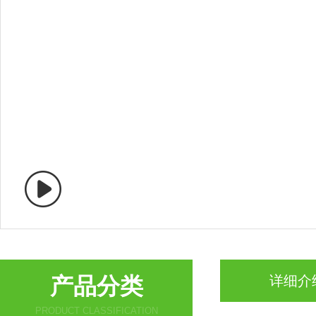
产品分类
详细介
PRODUCT CLASSIFICATION