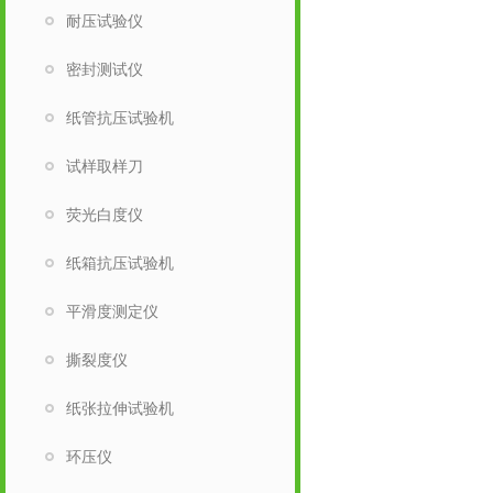
耐压试验仪
密封测试仪
纸管抗压试验机
试样取样刀
荧光白度仪
纸箱抗压试验机
平滑度测定仪
撕裂度仪
纸张拉伸试验机
环压仪