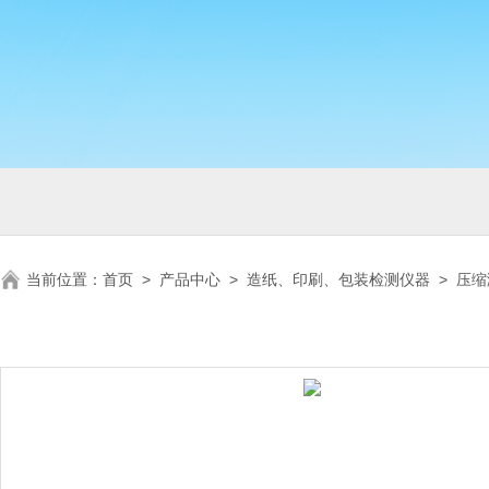
当前位置：
首页
>
产品中心
>
造纸、印刷、包装检测仪器
>
压缩