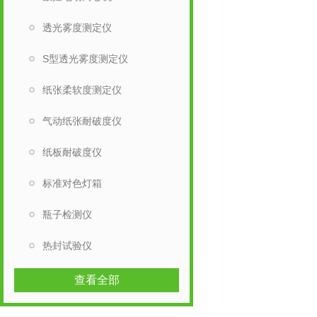
透光雾度测定仪
S型透光雾度测定仪
纸张柔软度测定仪
气动纸张耐破度仪
纸板耐破度仪
标准对色灯箱
瓶子检测仪
热封试验仪
查看全部