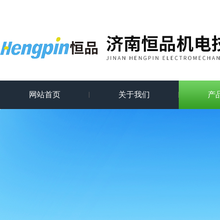
网站首页
关于我们
产