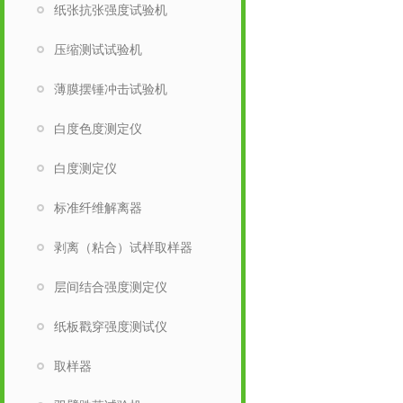
纸张抗张强度试验机
压缩测试试验机
薄膜摆锤冲击试验机
白度色度测定仪
白度测定仪
标准纤维解离器
剥离（粘合）试样取样器
层间结合强度测定仪
纸板戳穿强度测试仪
取样器