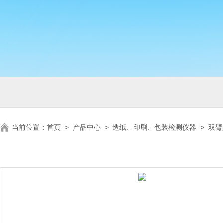
当前位置：
首页
>
产品中心
>
造纸、印刷、包装检测仪器
>
双臂