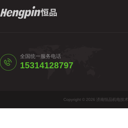
全国统一服务电话
15314128797
Copyright © 2026 济南恒品