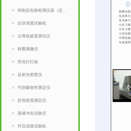
纸制品包装检测仪器（定量取样刀）
抗张强度试验机
云母纸挺度测试仪
静重测微仪
荧光灯灯箱
反射光密度仪
可勃吸收性测定仪
折痕挺度测定仪
落镖冲击试验仪
环压强度试验机