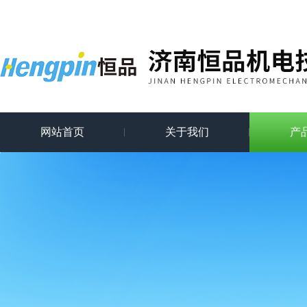
网站首页
关于我们
产