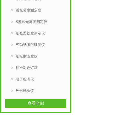
透光雾度测定仪
S型透光雾度测定仪
纸张柔软度测定仪
气动纸张耐破度仪
纸板耐破度仪
标准对色灯箱
瓶子检测仪
热封试验仪
查看全部