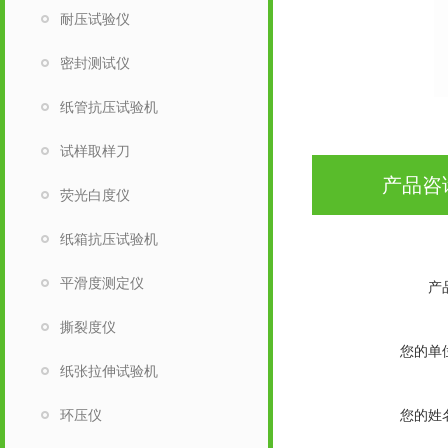
耐压试验仪
密封测试仪
纸管抗压试验机
试样取样刀
产品咨
荧光白度仪
纸箱抗压试验机
平滑度测定仪
产
撕裂度仪
您的单
纸张拉伸试验机
环压仪
您的姓