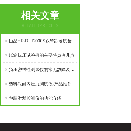
相关文章
RELATED ARTICLES
恒品HP-DLJ2000S双臂跌落试验机的技术参数
纸箱抗压试验机的主要特点有几点
负压密封性测试仪的常见故障及解决方法
塑料瓶耐内压力测试仪-产品推荐
包装泄漏检测仪的功能介绍