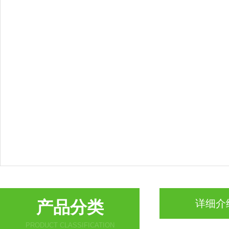
产品分类
详细介
PRODUCT CLASSIFICATION