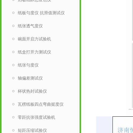
纸板匀度仪 抗滑值测试仪
纸张透气度仪
碗面开启力试验机
纸盒打开力测试仪
纸张匀度仪
轴偏差测试仪
杯状热封试验仪
瓦楞纸板四点弯曲挺度仪
零距抗张强度试验机
短距压缩试验仪