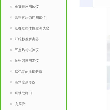
垂直载压测试仪
纸管抗压强度测试仪
纸餐盘整体挺度测试仪
纤维标准解离器
五点热封试验仪
抗张强度测定仪
软包装耐压试验仪
高精度测厚仪
可勃取样刀
测厚仪