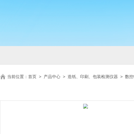
当前位置：
首页
>
产品中心
>
造纸、印刷、包装检测仪器
>
数控