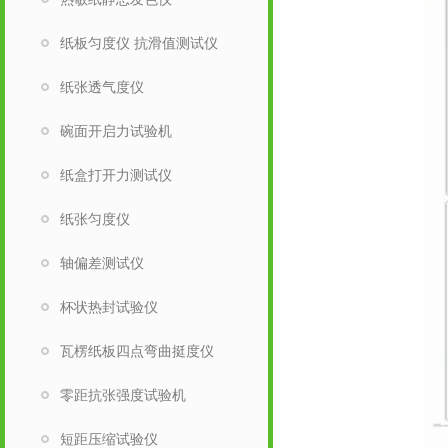
纸板匀度仪 抗滑值测试仪
纸张透气度仪
碗面开启力试验机
纸盒打开力测试仪
纸张匀度仪
轴偏差测试仪
杯状热封试验仪
瓦楞纸板四点弯曲挺度仪
零距抗张强度试验机
短距压缩试验仪