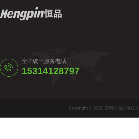
全国统一服务电话
15314128797
Copyright © 2026 济南恒品