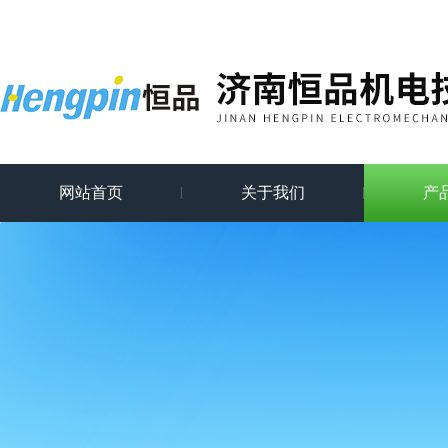
网站首页
关于我们
产