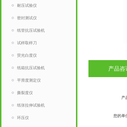
耐压试验仪
密封测试仪
纸管抗压试验机
试样取样刀
荧光白度仪
纸箱抗压试验机
产品咨
平滑度测定仪
撕裂度仪
产
纸张拉伸试验机
您的单
环压仪