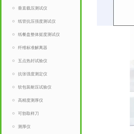
垂直载压测试仪
纸管抗压强度测试仪
纸餐盘整体挺度测试仪
纤维标准解离器
五点热封试验仪
抗张强度测定仪
软包装耐压试验仪
高精度测厚仪
可勃取样刀
测厚仪