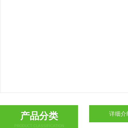
产品分类
详细介
PRODUCT CLASSIFICATION