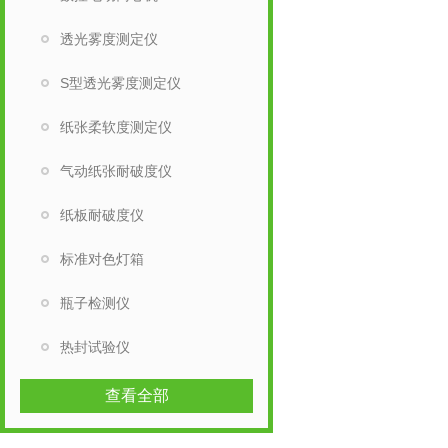
透光雾度测定仪
S型透光雾度测定仪
纸张柔软度测定仪
气动纸张耐破度仪
纸板耐破度仪
标准对色灯箱
瓶子检测仪
热封试验仪
查看全部