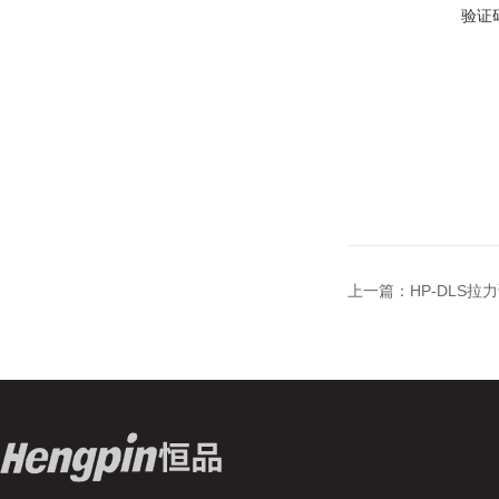
验证
上一篇：
HP-DLS