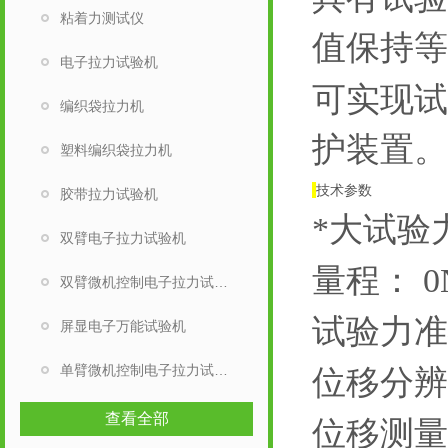
粘着力测试仪
值保持等
电子拉力试验机
可实现试
编织袋拉力机
护装置
塑料编织袋拉力机
技术参数
胶带拉力试验机
*大试验
双臂电子拉力试验机
量程： 0
双臂微机控制电子拉力试验机
试验力准
屏显电子万能试验机
单臂微机控制电子拉力试验机
位移分辨率
查看全部
位移测量