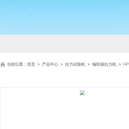
当前位置：
首页
>
产品中心
>
拉力试验机
>
编织袋拉力机
>
H