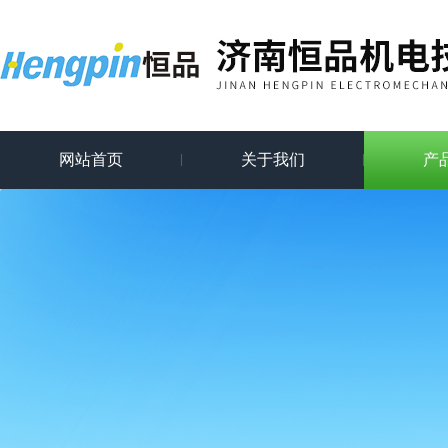
网站首页
关于我们
产