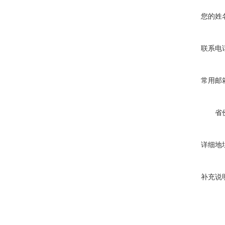
您的姓
联系电
常用邮
省
详细地
补充说