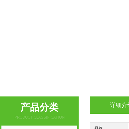
产品分类
详细介
PRODUCT CLASSIFICATION
品牌