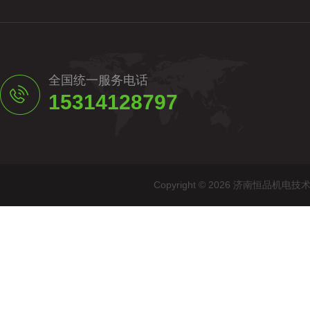
全国统一服务电话
15314128797
Copyright © 2026 济南恒品