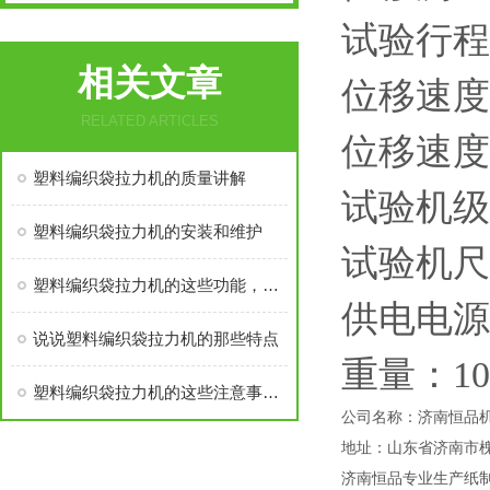
试验行程：
相关文章
位移速度控
RELATED ARTICLES
位移速度
塑料编织袋拉力机的质量讲解
试验机级
塑料编织袋拉力机的安装和维护
试验机尺寸：
塑料编织袋拉力机的这些功能，您都了解吗
供电电源：
说说塑料编织袋拉力机的那些特点
重量：10
塑料编织袋拉力机的这些注意事项，你必须知道
公司名称：济南恒品
地址：山东省济南市
济南恒品专业生产纸